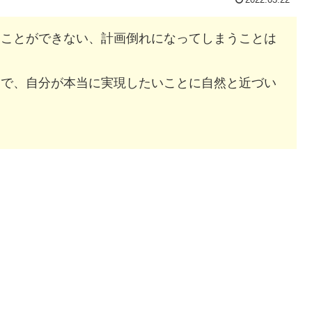
すことができない、計画倒れになってしまうことは
定で、自分が本当に実現したいことに自然と近づい