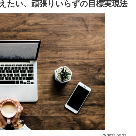
えたい、頑張りいらずの目標実現法
2022.03.22