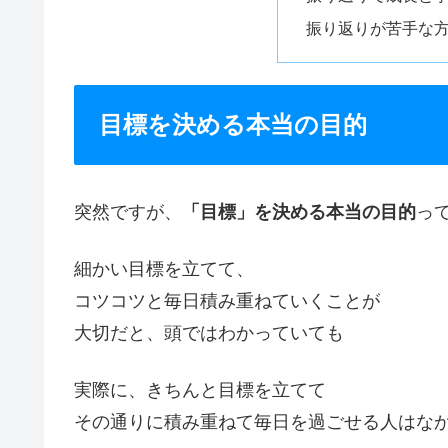
振り返りが苦手な
目標を決める本当の目的
突然ですが、
「目標」を決める本当の目的
っ
細かい目標を立てて、
コツコツと毎日積み重ねていくことが
大切だと、頭ではわかっていても
実際に、きちんと目標を立てて
その通りに積み重ねて毎日を過ごせる人はな