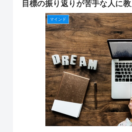
目標の振り返りが苦手な人に教
マインド