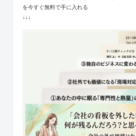
を今すぐ無料で手に入れる
↓↓↓