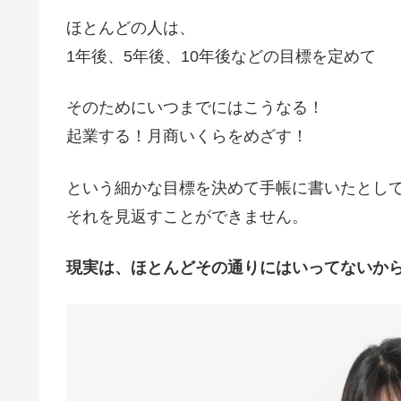
ほとんどの人は、
1年後、5年後、10年後などの目標を定めて
そのためにいつまでにはこうなる！
起業する！月商いくらをめざす！
という細かな目標を決めて手帳に書いたとし
それを見返すことができません。
現実は、ほとんどその通りにはいってないか