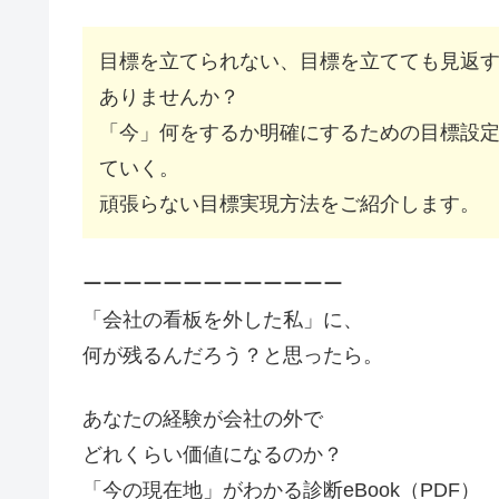
目標を立てられない、目標を立てても見返
ありませんか？
「今」何をするか明確にするための目標設
ていく。
頑張らない目標実現方法をご紹介します。
ーーーーーーーーーーーーー
「会社の看板を外した私」に、
何が残るんだろう？と思ったら。
あなたの経験が会社の外で
どれくらい価値になるのか？
「今の現在地」がわかる診断eBook（PDF）