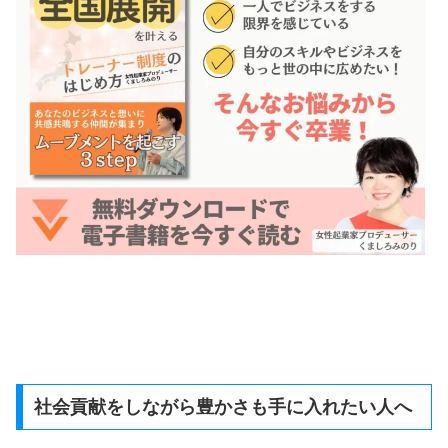
社会貢献をしながら豊かさも手に入れたい人へ