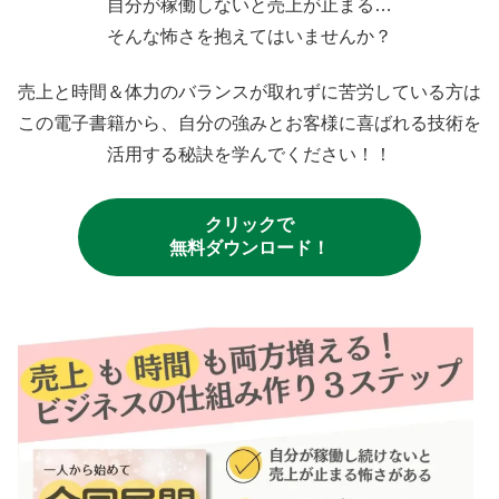
自分が稼働しないと売上が止まる…
そんな怖さを抱えてはいませんか？
売上と時間＆体力のバランスが取れずに苦労している方は
この電子書籍から、自分の強みとお客様に喜ばれる技術を
活用する秘訣を学んでください！！
クリックで
無料ダウンロード！