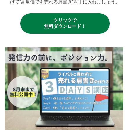
げて“高単価でも売れる肩書き”を手に入れましょう。
クリックで
無料ダウンロード！