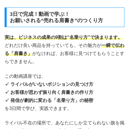
3日で完成！動画で学ぶ！
お願いされる“売れる肩書き”のつくり方
実は、ビジネスの成果の9割は“名乗り方”で決まります。
どれだけ良い商品を持っていても、その魅力が
一瞬で伝わ
る「肩書き」
がなければ、お客様に見つけてもらうことす
らできません。
この動画講座では、
✓ ライバルがいないポジションの見つけ方
✓ お客様が思わず振り向く肩書きの作り方
✓ 発信が劇的に変わる「名乗り方」の秘密
を3日間で学び、実践できます。
ライバル不在の場所で、あなたにしか立てられない旗を掲