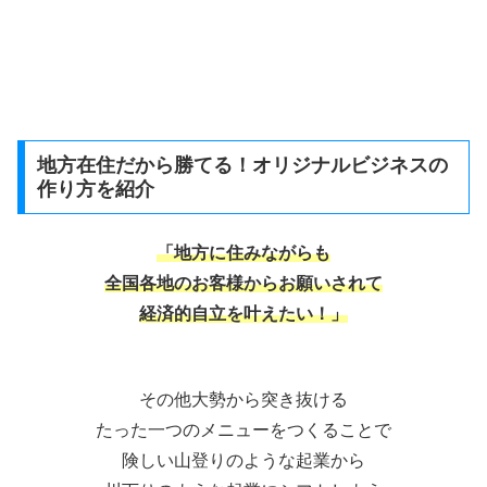
地方在住だから勝てる！オリジナルビジネスの
作り方を紹介
「地方に住みながらも
全国各地のお客様からお願いされて
経済的自立を叶えたい！」
その他大勢から突き抜ける
たった一つのメニューをつくることで
険しい山登りのような起業から