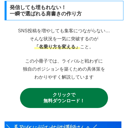
発信しても埋もれない！
一瞬で選ばれる肩書きの作り方
SNS投稿を増やしても集客につながらない…
そんな状況を一気に突破するのが
「名乗り方を変える」
こと。
この小冊子では、ライバルと戦わずに
独自のポジションを築くための具体策を
わかりやすく解説しています
クリックで
無料ダウンロード！