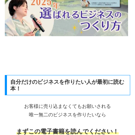
自分だけのビジネスを作りたい人が最初に読む
本！
お客様に売り込まなくてもお願いされる
唯一無二のビジネスを作りたいなら
まずこの電子書籍を読んでください！