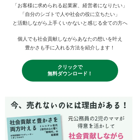
「お客様に求められる起業家、経営者になりたい」
「自分のシゴトで人や社会の役に立ちたい」
と活動しながら上手くいかないと感じる全ての方へ
個人でも社会貢献しながらあなたの想いを叶え
豊かさも手に入れる方法を紹介します！
クリックで
無料ダウンロード！