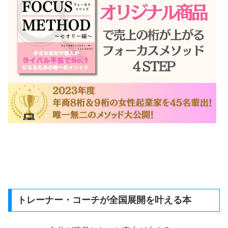
トレーナー・コーチが全国展開を叶える本