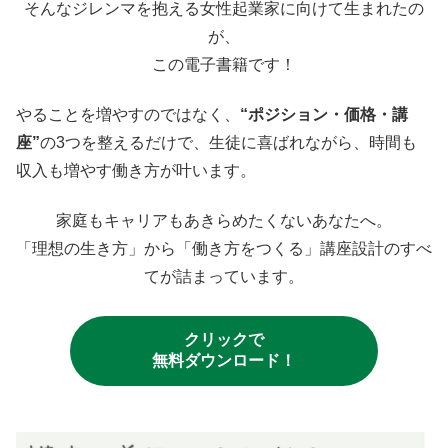
そんなジレンマを抱える女性起業家に向けて生まれたの
が、
この電子書籍です！
やることを増やすのではなく、
“ポジション・価格・講
座”
の3つを整えるだけで、生徒に喜ばれながら、時間も
収入も増やす働き方が叶います。
家庭もキャリアもあきらめたくないあなたへ。
「理想の生き方」から「働き方をつくる」講座設計のすべ
てが詰まっています。
クリックで
無料ダウンロード！