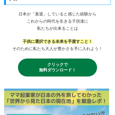
日本が「衰退」していると感じた経験から
これからの時代を生きる子供達に
私たちが出来ることは
子供に選択できる未来を手渡すこと！
そのために私たち大人が豊かさを手に入れよう！
クリックで
無料ダウンロード！