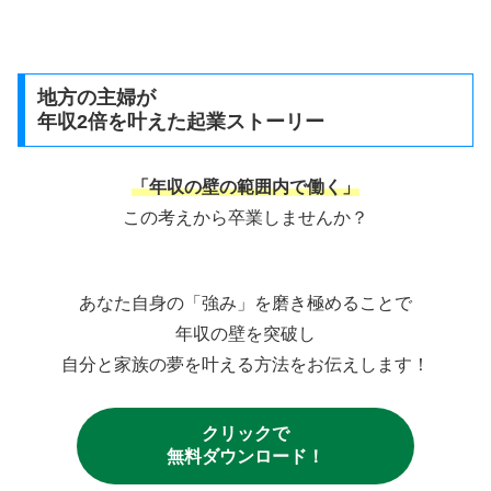
地方の主婦が
年収2倍を叶えた起業ストーリー
「年収の壁の範囲内で働く」
この考えから卒業しませんか？
あなた自身の「強み」を磨き極めることで
年収の壁を突破し
自分と家族の夢を叶える方法をお伝えします！
クリックで
無料ダウンロード！