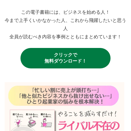
この電子書籍には、ビジネスを始める人！
今まで上手くいかなかった人、これから飛躍したいと思う
人
全員が読むべき内容を事例とともにまとめています！
クリックで
無料ダウンロード！