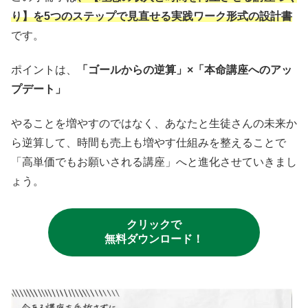
り】を5つのステップで見直せる実践ワーク形式の設計書
です。
ポイントは、
「ゴールからの逆算」×「本命講座へのアッ
プデート」
やることを増やすのではなく、あなたと生徒さんの未来か
ら逆算して、時間も売上も増やす仕組みを整えることで
「高単価でもお願いされる講座」へと進化させていきまし
ょう。
クリックで
無料ダウンロード！