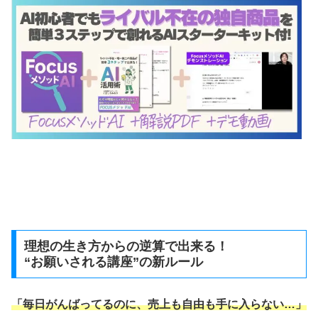
理想の生き方からの逆算で出来る！
“お願いされる講座”の新ルール
「毎日がんばってるのに、売上も自由も手に入らない…」