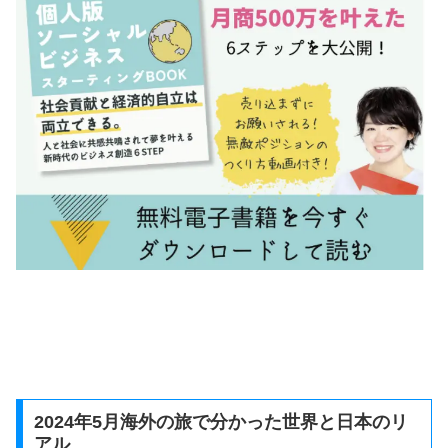
2024年5月海外の旅で分かった世界と日本のリ
アル