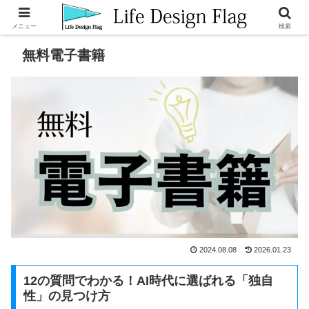
メニュー
検索
無料電子書籍
2024.08.08
2026.01.23
12の質問でわかる！AI時代に選ばれる「独自
性」の見つけ方