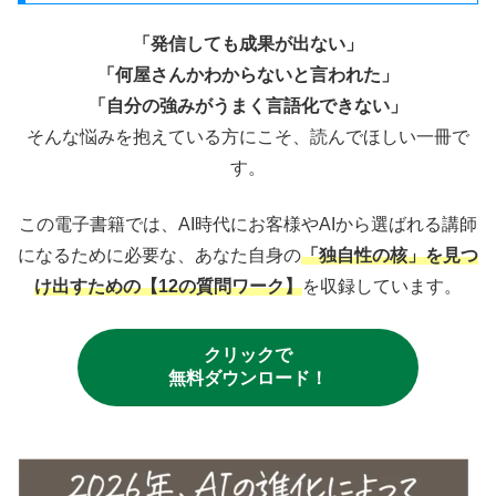
「発信しても成果が出ない」
「何屋さんかわからないと言われた」
「自分の強みがうまく言語化できない」
そんな悩みを抱えている方にこそ、読んでほしい一冊で
す。
この電子書籍では、AI時代にお客様やAIから選ばれる講師
になるために必要な、あなた自身の
「独自性の核」を見つ
け出すための【12の質問ワーク】
を収録しています。
クリックで
無料ダウンロード！