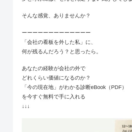
そんな感覚、ありませんか？
ーーーーーーーーーーーーー
「会社の看板を外した私」に、
何が残るんだろう？と思ったら。
あなたの経験が会社の外で
どれくらい価値になるのか？
「今の現在地」がわかる診断eBook（PDF）
を今すぐ無料で手に入れる
↓↓↓