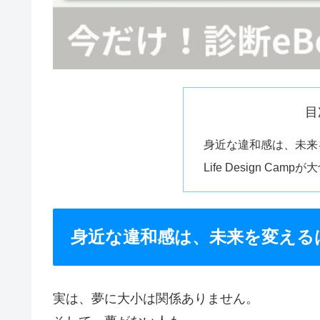
目
身近な違和感は、未来
Life Design Ca
身近な違和感は、未来を変える
実は、夢に大小は関係ありません。