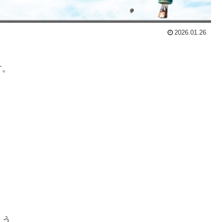
2026.01.26
す。
まう。