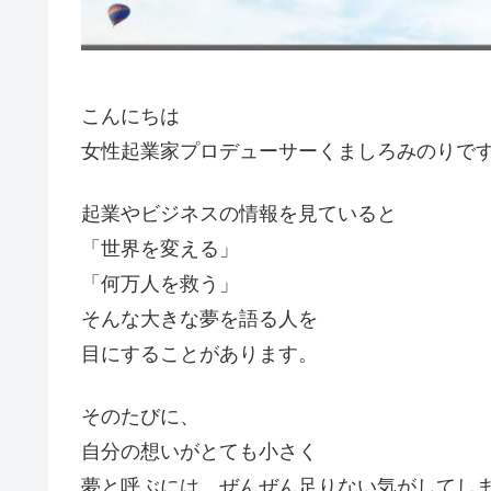
こんにちは
女性起業家プロデューサーくましろみのりで
起業やビジネスの情報を見ていると
「世界を変える」
「何万人を救う」
そんな大きな夢を語る人を
目にすることがあります。
そのたびに、
自分の想いがとても小さく
夢と呼ぶには、ぜんぜん足りない気がしてし