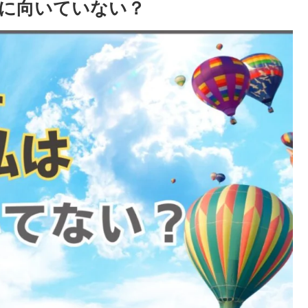
に向いていない？