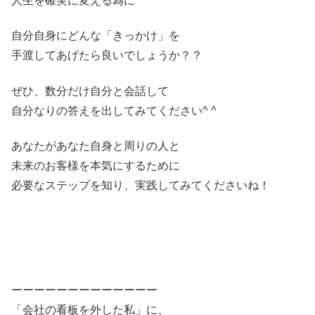
人生を確実に変える為に
自分自身にどんな「きっかけ」を
手渡してあげたら良いでしょうか？？
ぜひ、数分だけ自分と会話して
自分なりの答えを出してみてください^ ^
あなたがあなた自身と周りの人と
未来のお客様を本気にするために
必要なステップを知り、実践してみてくださいね！
ーーーーーーーーーーーーー
「会社の看板を外した私」に、