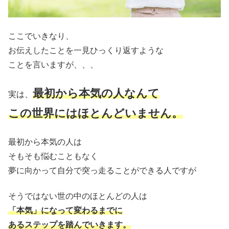
ここでいきなり、
お伝えしたことを一見ひっくり返すような
ことを言いますが、、、
最初から本気の人なんて
実は、
この世界にはほとんどいません。
最初から本気の人は
そもそも悩むこともなく
夢に向かって自分で突っ走ることができる人ですが
そうではない世の中のほとんどの人は
「本気」になって変わるまでに
あるステップを踏んでいきます。