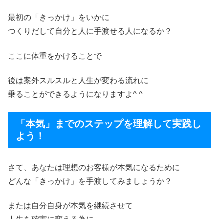
最初の「きっかけ」をいかに
つくりだして自分と人に手渡せる人になるか？
ここに体重をかけることで
後は案外スルスルと人生が変わる流れに
乗ることができるようになりますよ^ ^
「本気」までのステップを理解して実践し
よう！
さて、あなたは理想のお客様が本気になるために
どんな「きっかけ」を手渡してみましょうか？
または自分自身が本気を継続させて