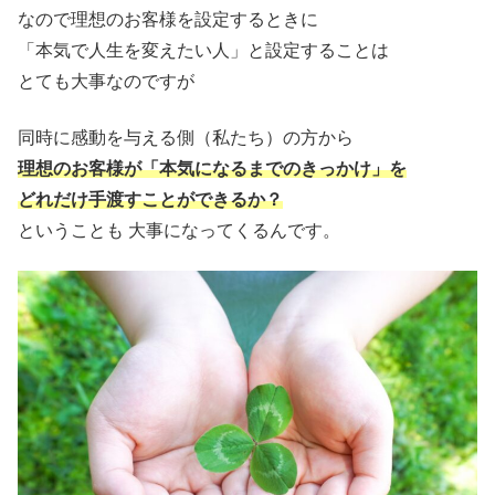
なので理想のお客様を設定するときに
「本気で人生を変えたい人」と設定することは
とても大事なのですが
同時に感動を与える側（私たち）の方から
理想のお客様が「本気になるまでのきっかけ」を
どれだけ手渡すことができるか？
ということも 大事になってくるんです。