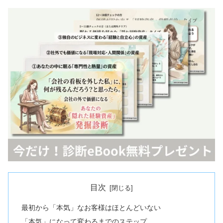
目次
最初から「本気」なお客様はほとんどいない
「本気」になって変わるまでのステップ