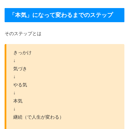
「本気」になって変わるまでのステップ
そのステップとは
きっかけ
↓
気づき
↓
やる気
↓
本気
↓
継続（で人生が変わる）