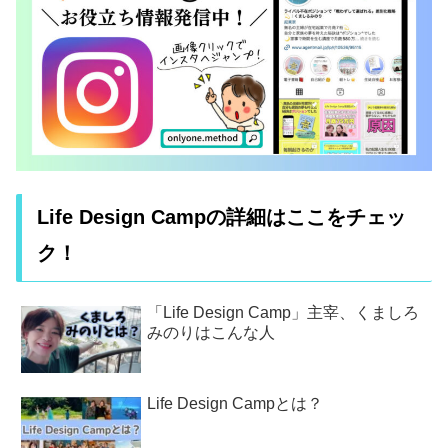
Life Design Campの詳細はここをチェッ
ク！
「Life Design Camp」主宰、くましろ
みのりはこんな人
Life Design Campとは？