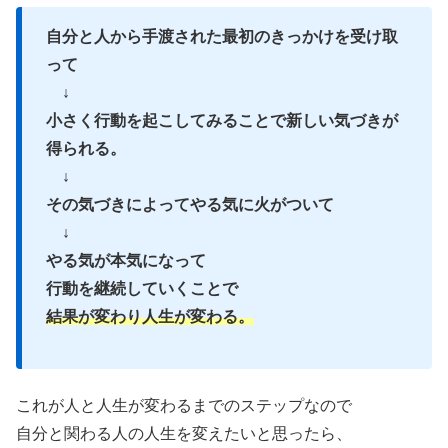
自分と人から手渡された最初のきっかけを受け取
って
↓
小さく行動を起こしてみることで新しい気づきが
得られる。
↓
その気づきによってやる気に火がついて
↓
やる気が本気になって
行動を継続していくことで
結果が変わり人生が変わる。
これが人と人生が変わるまでのステップなので
自分と関わる人の人生を変えたいと思ったら、