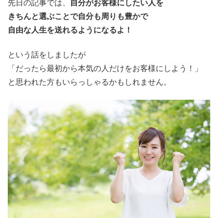
先日の記事では、
自分がお客様にしたい人を
きちんと選ぶことで自分も周りも豊かで
自由な人生を送れるようになるよ！
という話をしましたが
「だったら最初から本気の人だけをお客様にしよう！」
と思われた方もいらっしゃるかもしれません。