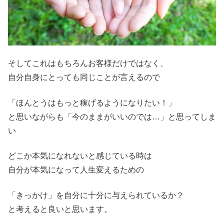
そしてこれはもちろんお客様だけではなく、
自分自身にとっても同じことが言えるので
「ほんとうはもっと稼げるようになりたい！」
と思いながらも「今のままがいいのでは…」と思ってしま
い
どこか本気になれないと感じている時は
自分が本気になって人生変えるための
「きっかけ」を自分に十分に与えられているか？
と考えると良いと思います。