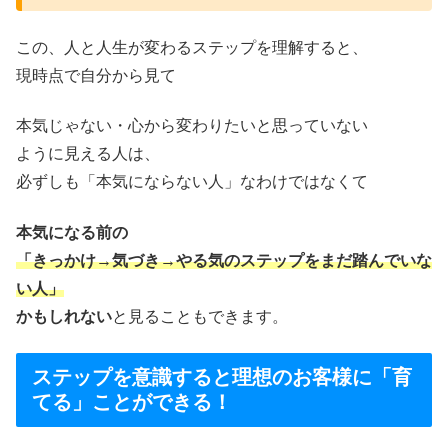
この、人と人生が変わるステップを理解すると、
現時点で自分から見て
本気じゃない・心から変わりたいと思っていない
ように見える人は、
必ずしも「本気にならない人」なわけではなくて
本気になる前の
「きっかけ→気づき→やる気のステップをまだ踏んでいな
い人」
かもしれない
と見ることもできます。
ステップを意識すると理想のお客様に「育
てる」ことができる！