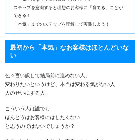
ステップを意識すると理想のお客様に「育てる」ことが
できる！
「本気」までのステップを理解して実践しよう！
最初から「本気」なお客様はほとんどいな
い
色々言い訳して結局前に進めない人、
変わりたいというけど、本当は変わる気がない人
人のせいにする人、
こういう人は誰でも
ほんとうはお客様にはしたくない
と思うのではないでしょうか？