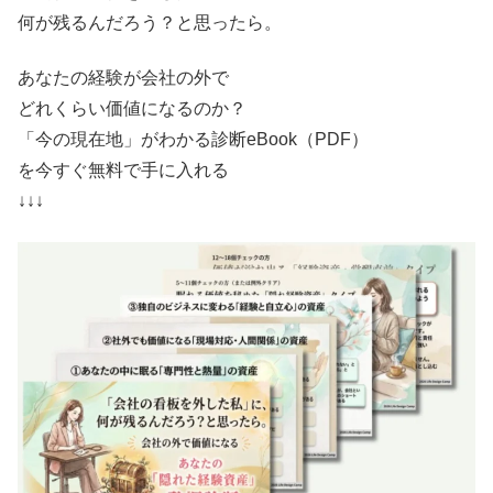
何が残るんだろう？と思ったら。
あなたの経験が会社の外で
どれくらい価値になるのか？
「今の現在地」がわかる診断eBook（PDF）
を今すぐ無料で手に入れる
↓↓↓