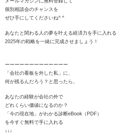
メールマガジンに無料登録して
個別相談会のチャンスを
ぜひ手にしてくださいね^ ^
あなたと関わる人の夢を叶える経済力を手に入れる
2025年の戦略を一緒に完成させましょう！
ーーーーーーーーーーーーー
「会社の看板を外した私」に、
何が残るんだろう？と思ったら。
あなたの経験が会社の外で
どれくらい価値になるのか？
「今の現在地」がわかる診断eBook（PDF）
を今すぐ無料で手に入れる
↓↓↓