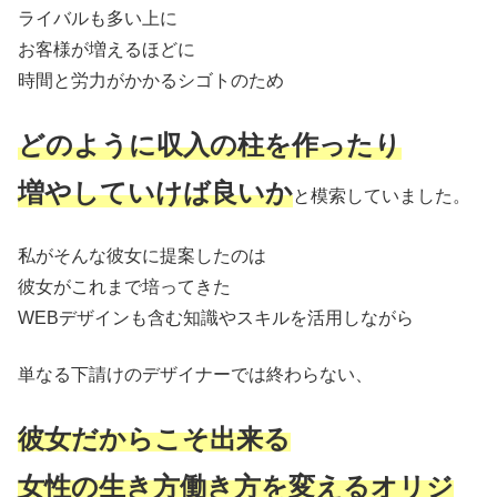
ライバルも多い上に
お客様が増えるほどに
時間と労力がかかるシゴトのため
どのように収入の柱を作ったり
増やしていけば良いか
と模索していました。
私がそんな彼女に提案したのは
彼女がこれまで培ってきた
WEBデザインも含む知識やスキルを活用しながら
単なる下請けのデザイナーでは終わらない、
彼女だからこそ出来る
女性の生き方働き方を変えるオリジ