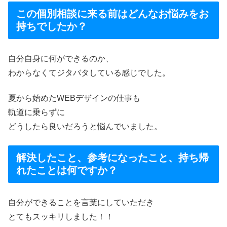
この個別相談に来る前はどんなお悩みをお
持ちでしたか？
自分自身に何ができるのか、
わからなくてジタバタしている感じでした。
夏から始めたWEBデザインの仕事も
軌道に乗らずに
どうしたら良いだろうと悩んでいました。
解決したこと、参考になったこと、持ち帰
れたことは何ですか？
自分ができることを言葉にしていただき
とてもスッキリしました！！