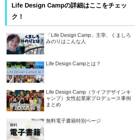
Life Design Campの詳細はここをチェッ
ク！
「Life Design Camp」主宰、くましろ
みのりはこんな人
Life Design Campとは？
Life Design Camp（ライフデザインキ
ャンプ）女性起業家プロデュース事例
まとめ
無料電子書籍特別ページ