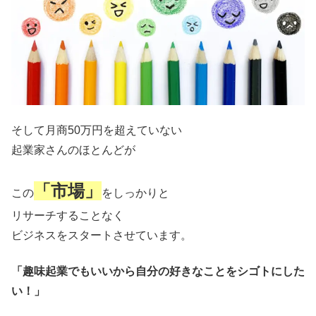
そして月商50万円を超えていない
起業家さんのほとんどが
「市場」
この
をしっかりと
リサーチすることなく
ビジネスをスタートさせています。
「趣味起業でもいいから自分の好きなことをシゴトにした
い！」