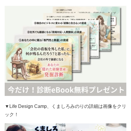
▼Life Design Camp、くましろみのりの詳細は画像をクリ
ック！