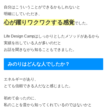
自分はこういうことができるかもしれないと
明確にしていただき、
心が躍りワクワクする感覚
でした。
Life Design Campはしっかりとしたメソッドがあるから
実績を出している人が多いのだと
お話を聞きながら知ることもできました。
みのりはどんな人でしたか？
エネルギーがあり、
とても信頼できる人だなと感じました。
初めて会ったのに、
私のことを昔から知ってくれているのではないかと