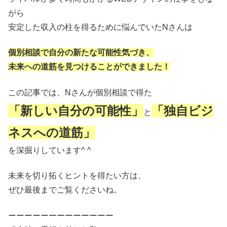
がら
安定した収入の柱を得るために悩んでいたNさんは
個別相談で自分の新たな可能性気づき、
未来への道筋を見つけることができました！
この記事では、Nさんが個別相談で得た
「新しい自分の可能性」
「独自ビジ
と
ネスへの道筋」
を深掘りしています^ ^
未来を切り拓くヒントを得たい方は、
ぜひ最後までご覧くださいね。
ーーーーーーーーーーーーー