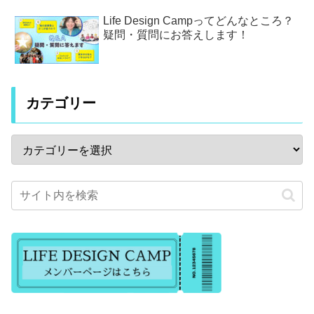
Life Design Campってどんなところ？
疑問・質問にお答えします！
カテゴリー