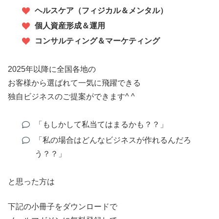
ヘルスケア
（フィジカル＆メンタル）
個人資産形成＆運用
コンサルティング＆マーケティング
2025年以降に全国各地の
お客様から選ばれて一気に飛躍できる
独自ビジネスのご提案ができます^ ^
「もしかして私当てはまるかも？？」
「私の場合はどんなビジネスが作れるんだろ
う？？」
と思った方は
下記の小冊子をダウンロードで