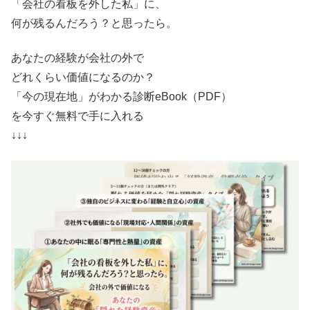
「会社の看板を外した私」に、
何が残るんだろう？と思ったら。
あなたの経験が会社の外で
どれくらい価値になるのか？
「今の現在地」がわかる診断eBook（PDF）
を今すぐ無料で手に入れる
↓↓↓