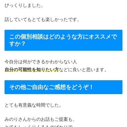
びっくりしました。
話していてもとても楽しかったです。
この個別相談はどのような方にオススメで
すか？
今自分は何ができるかわからない人
自分の可能性を知りたい方
などに良いと思います。
その他ご自由なご感想をどうぞ！
とても有意義な時間でした。
みのりさんからのお話もご提案も、