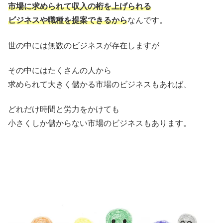
市場に求められて収入の桁を上げられる
ビジネスや職種を提案できるから
なんです。
世の中には無数のビジネスが存在しますが
その中にはたくさんの人から
求められて大きく儲かる市場のビジネスもあれば、
どれだけ時間と労力をかけても
小さくしか儲からない市場のビジネスもあります。