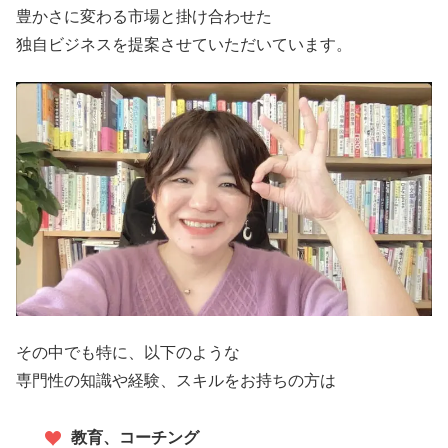
豊かさに変わる市場と掛け合わせた
独自ビジネスを提案させていただいています。
その中でも特に、以下のような
専門性の知識や経験、スキルをお持ちの方は
教育、コーチング