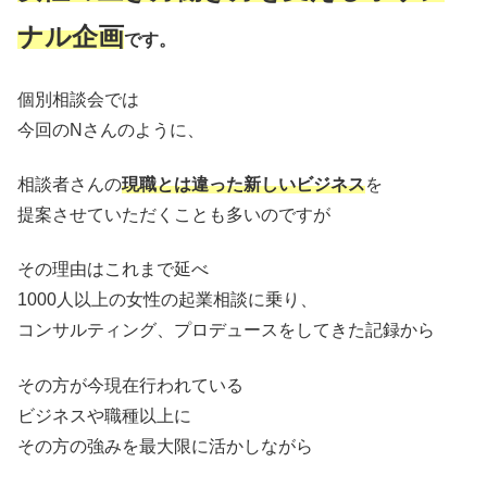
ナル企画
です。
個別相談会では
今回のNさんのように、
相談者さんの
現職とは違った新しいビジネス
を
提案させていただくことも多いのですが
その理由はこれまで延べ
1000人以上の女性の起業相談に乗り、
コンサルティング、プロデュースをしてきた記録から
その方が今現在行われている
ビジネスや職種以上に
その方の強みを最大限に活かしながら