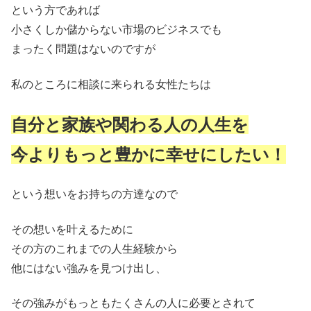
という方であれば
小さくしか儲からない市場のビジネスでも
まったく問題はないのですが
私のところに相談に来られる女性たちは
自分と家族や関わる人の人生を
今よりもっと豊かに幸せにしたい！
という想いをお持ちの方達なので
その想いを叶えるために
その方のこれまでの人生経験から
他にはない強みを見つけ出し、
その強みがもっともたくさんの人に必要とされて