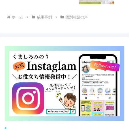
ホーム
成果事例
個別相談の声