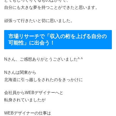
とてもしっくりくるものばかりで、
自分にも大きな夢を持つことができたと思います。
頑張って行きたいと切に思いました。
市場リサーチで「収入の桁を上げる自分の
可能性」に出会う！
Nさん、ご感想ありがとうございました^ ^
Nさんは関東から
北海道に引っ越しをされたのをきっかけに
会社員からWEBデザイナーへと
転身されていましたが
WEBデザイナーの仕事は