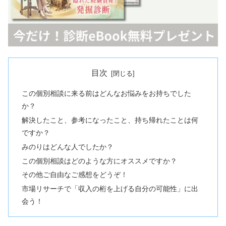
目次
この個別相談に来る前はどんなお悩みをお持ちでした
か？
解決したこと、参考になったこと、持ち帰れたことは何
ですか？
みのりはどんな人でしたか？
この個別相談はどのような方にオススメですか？
その他ご自由なご感想をどうぞ！
市場リサーチで「収入の桁を上げる自分の可能性」に出
会う！