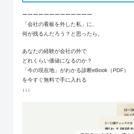
ーーーーーーーーーーーーー
「会社の看板を外した私」に、
何が残るんだろう？と思ったら。
あなたの経験が会社の外で
どれくらい価値になるのか？
「今の現在地」がわかる診断eBook（PDF）
を今すぐ無料で手に入れる
↓↓↓