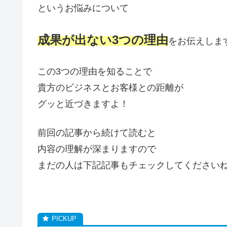
というお悩みについて
成果が出ない3つの理由
をお伝えします
この3つの理由を知ることで
貴方のビジネスとお客様との距離が
グッと近づきますよ！
前回の記事から続けて読むと
内容の理解が深まりますので
まだの人は下記記事もチェックしてくださいね