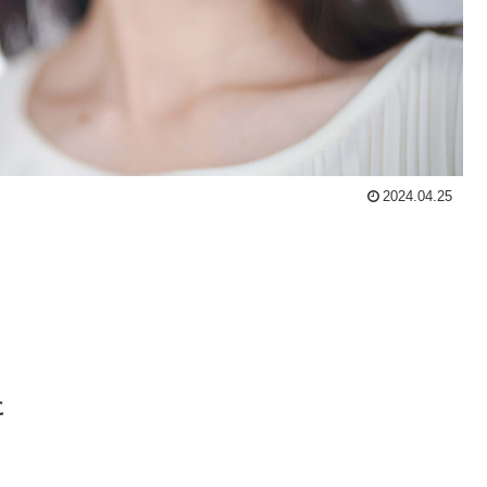
2024.04.25
に