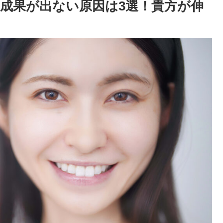
成果が出ない原因は3選！貴方が伸