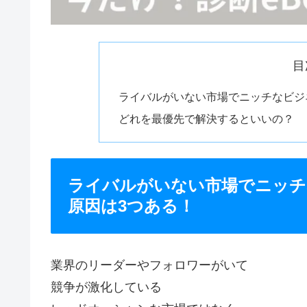
目
ライバルがいない市場でニッチなビジ
どれを最優先で解決するといいの？
ライバルがいない市場でニッチ
原因は3つある！
業界のリーダーやフォロワーがいて
競争が激化している