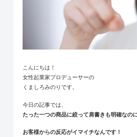
こんにちは！
女性起業家プロデューサーの
くましろみのりです。
今日の記事では、
たった一つの商品に絞って肩書きも明確なの
お客様からの反応がイマイチなんです！