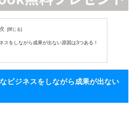
次
ネスをしながら成果が出ない原因は3つある！
なビジネスをしながら成果が出ない