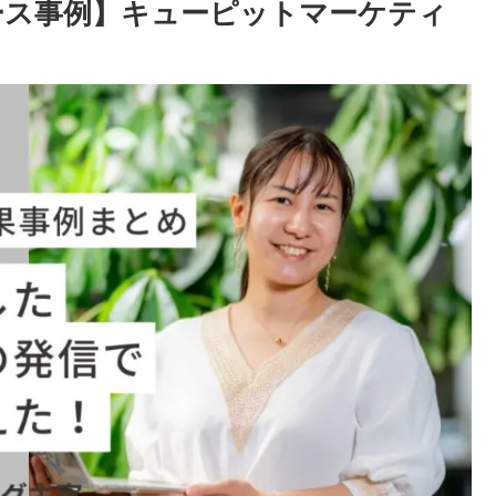
プロデュース事例】キューピットマーケティ