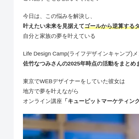
今日は、この悩みを解決し、
叶えたい未来を見据えて
ゴールから逆算する
自分と家族の夢を叶えている
Life Design Camp(ライフデザインキャンプ)
佐竹なつみさんの2025年時点の活動をまとめま
東京でWEBデザイナーをしていた彼女は
地方で夢を叶えながら
オンライン講座
「キューピットマーケティン