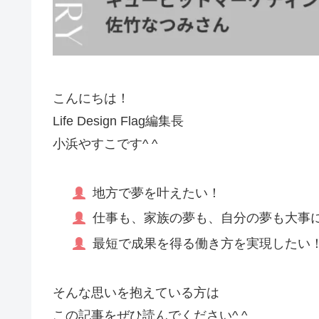
こんにちは！
Life Design Flag編集長
小浜やすこです^ ^
地方で夢を叶えたい！
仕事も、家族の夢も、自分の夢も大事
最短で成果を得る働き方を実現したい
そんな思いを抱えている方は
この記事をぜひ読んでください^ ^