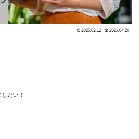
2025.02.12
2026.04.20
にしたい！
！