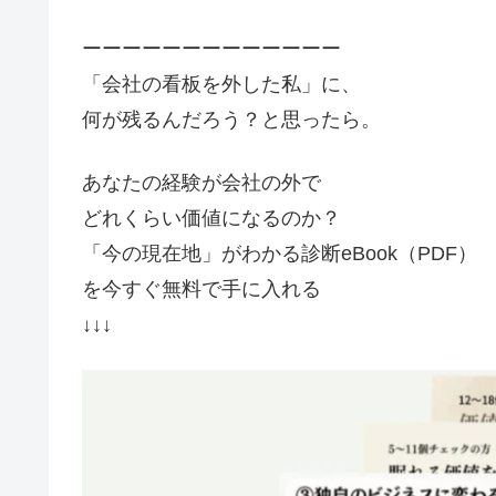
ーーーーーーーーーーーーー
「会社の看板を外した私」に、
何が残るんだろう？と思ったら。
あなたの経験が会社の外で
どれくらい価値になるのか？
「今の現在地」がわかる診断eBook（PDF）
を今すぐ無料で手に入れる
↓↓↓