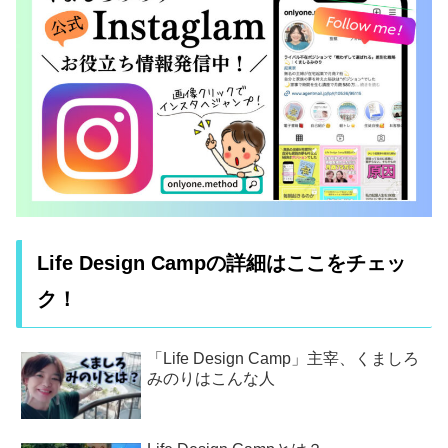
Life Design Campの詳細はここをチェッ
ク！
「Life Design Camp」主宰、くましろ
みのりはこんな人