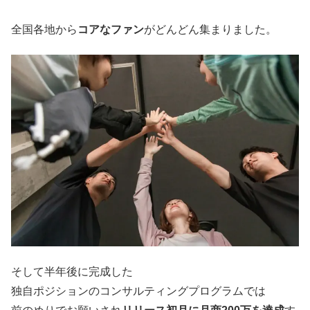
全国各地から
コアなファン
がどんどん集まりました。
そして半年後に完成した
独自ポジションのコンサルティングプログラムでは