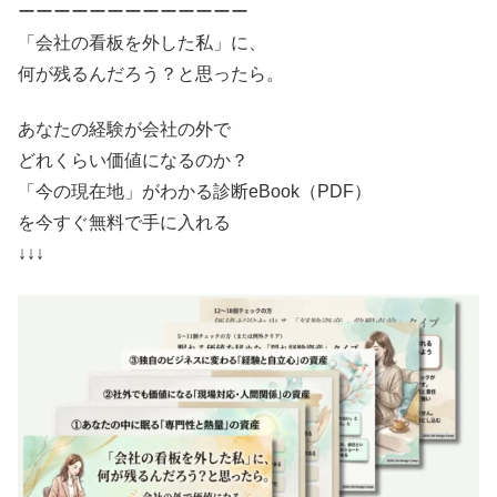
ーーーーーーーーーーーーー
「会社の看板を外した私」に、
何が残るんだろう？と思ったら。
あなたの経験が会社の外で
どれくらい価値になるのか？
「今の現在地」がわかる診断eBook（PDF）
を今すぐ無料で手に入れる
↓↓↓