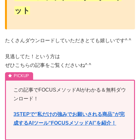
ット
たくさんダウンロードしていただきとても嬉しいです^ ^
見逃してた！という方は
ぜひこちらの記事をご覧くださいね^ ^
この記事でFOCUSメソッドAIがわかる＆無料ダウ
ンロード！
3STEPで“私だけの強みでお願いされる商品”が完
成するAIツール“FOCUSメソッドAI”を紹介！