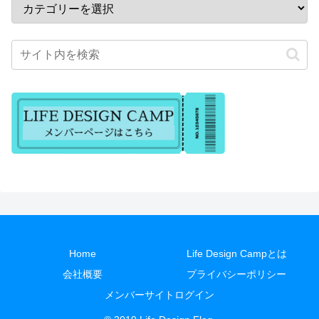
Home
Life Design Campとは
会社概要
プライバシーポリシー
メンバーサイトログイン