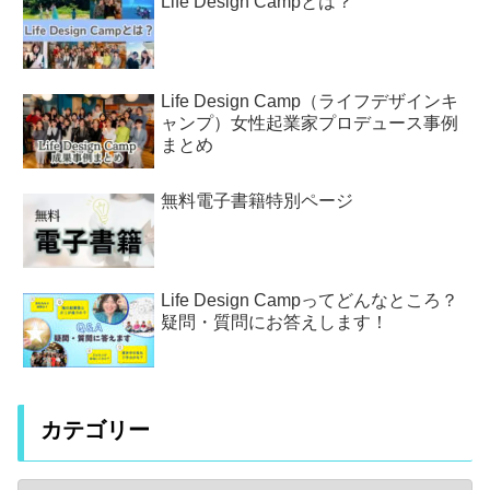
Life Design Campとは？
Life Design Camp（ライフデザインキ
ャンプ）女性起業家プロデュース事例
まとめ
無料電子書籍特別ページ
Life Design Campってどんなところ？
疑問・質問にお答えします！
カテゴリー