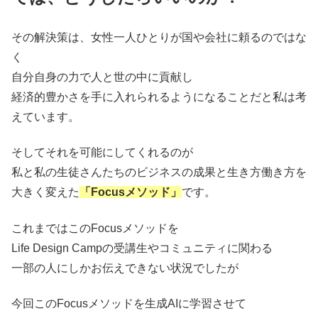
その解決策は、女性一人ひとりが国や会社に頼るのではな
く
自分自身の力で人と世の中に貢献し
経済的豊かさを手に入れられるようになることだと私は考
えています。
そしてそれを可能にしてくれるのが
私と私の生徒さんたちのビジネスの成果と生き方働き方を
大きく変えた
「Focusメソッド」
です。
これまではこのFocusメソッドを
Life Design Campの受講生やコミュニティに関わる
一部の人にしかお伝えできない状況でしたが
今回このFocusメソッドを生成AIに学習させて