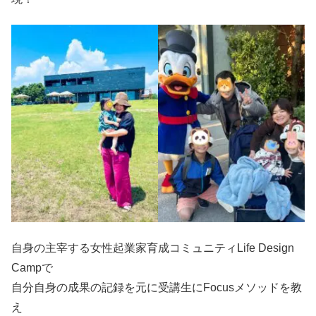
自身の主宰する女性起業家育成コミュニティLife Design
Campで
自分自身の成果の記録を元に受講生にFocusメソッドを教
え