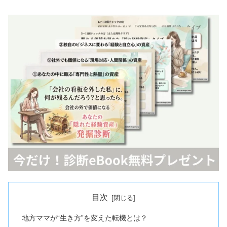
目次
地方ママが“生き方”を変えた転機とは？