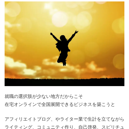
就職の選択肢が少ない地方だからこそ
在宅オンラインで全国展開できるビジネスを築こうと
アフィリエイトブログ、やライター業で生計を立てながら
ライティング、コミュニティ作り、自己啓発、スピリチュ