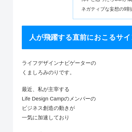
ネガティブな妄想の9
人が飛躍する直前におこるサイ
ライフデザインナビゲーターの
くましろみのりです。
最近、私が主宰する
Life Design Campのメンバーの
ビジネス創造の動きが
一気に加速しており