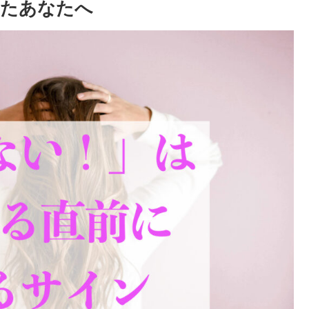
ったあなたへ