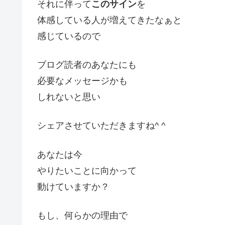
それに伴って
このサイン
を
体感している人が増えてきたなぁと
感じているので
ブログ読者のあなたにも
必要なメッセージかも
しれないと思い
シェアさせていただきますね^ ^
あなたは今
やりたいことに向かって
動けていますか？
もし、何らかの理由で