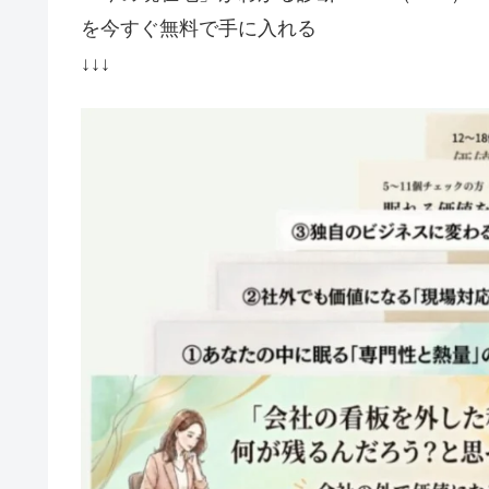
を今すぐ無料で手に入れる
↓↓↓