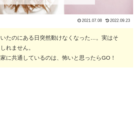
2021.07.08
2022.09.23
ていたのにある日突然動けなくなった…。実はそ
もしれません。
家に共通しているのは、怖いと思ったらGO！