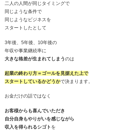
二人の人間が同じタイミングで
同じような条件で
同じようなビジネスを
スタートしたとして
3年後、5年後、10年後の
年収や事業継続率に
大きな格差が生まれてしまう
のは
起業の終わり方＝ゴールを見据えた上で
スタートしているかどうか
で決まります。
お金だけの話ではなく
お客様からも喜んでいただき
自分自身もやりがいを感じながら
収入を得られるシゴト
を