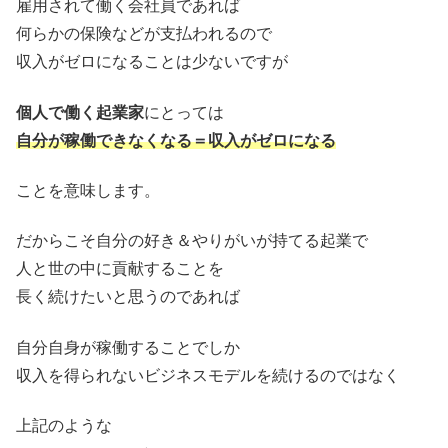
雇用されて働く会社員であれば
何らかの保険などが支払われるので
収入がゼロになることは少ないですが
個人で働く起業家
にとっては
自分が稼働できなくなる＝収入がゼロになる
ことを意味します。
だからこそ自分の好き＆やりがいが持てる起業で
人と世の中に貢献することを
長く続けたいと思うのであれば
自分自身が稼働することでしか
収入を得られないビジネスモデルを続けるのではなく
上記のような