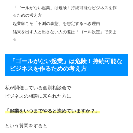
「ゴールがない起業」は危険！持続可能なビジネスを作
るための考え方
起業家こそ「不測の事態」を想定するべき理由
結果を出す人と出さない人の差は「ゴール設定」で決ま
る！
「ゴールがない起業」は危険！持続可能な
ビジネスを作るための考え方
私が開催している個別相談会で
ビジネスの相談に来られた方に
「起業をいつまでやると決めていますか？」
という質問をすると