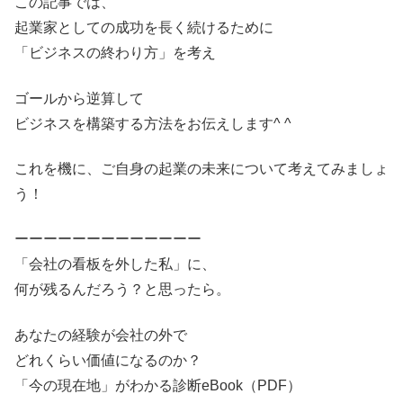
この記事では、
起業家としての成功を長く続けるために
「ビジネスの終わり方」を考え
ゴールから逆算して
ビジネスを構築する方法をお伝えします^ ^
これを機に、ご自身の起業の未来について考えてみましょ
う！
ーーーーーーーーーーーーー
「会社の看板を外した私」に、
何が残るんだろう？と思ったら。
あなたの経験が会社の外で
どれくらい価値になるのか？
「今の現在地」がわかる診断eBook（PDF）