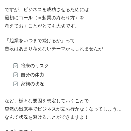
ですが、ビジネスを成功させるためには
最初にゴール（＝起業の終わり方）を
考えておくことがとても大切です。
「起業をいつまで続けるか」って
普段はあまり考えないテーマかもしれませんが
将来のリスク
自分の体力
家族の状況
など、様々な要因を想定しておくことで
突然の出来事でビジネスが立ち行かなくなってしまう…
なんて状況を避けることができますよ！