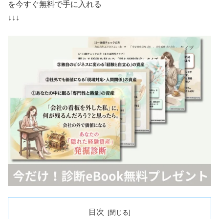
を今すぐ無料で手に入れる
↓↓↓
目次