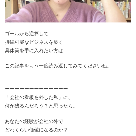
ゴールから逆算して
持続可能なビジネスを築く
具体策を手に入れたい方は
この記事をもう一度読み返してみてくださいね。
ーーーーーーーーーーーーー
「会社の看板を外した私」に、
何が残るんだろう？と思ったら。
あなたの経験が会社の外で
どれくらい価値になるのか？