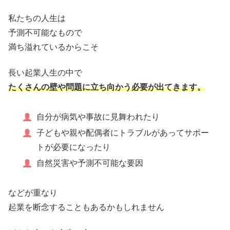
私たちの人生は
予測不可能なもので
満ち溢れているからこそ
長い起業人生の中で
たくさんの壁や問題に立ち向かう必要が出てきます。
自分が病気や事故に見舞われたり
子どもや親や配偶者にトラブルがあってサポー
トが必要になったり
自然災害や予測不可能な要因
などが重なり
起業を断念することもあるかもしれません