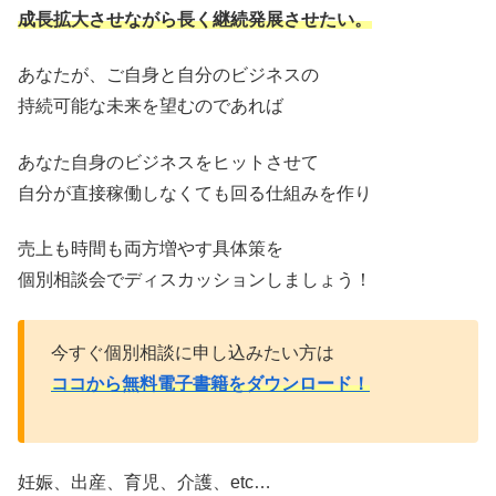
成長拡大させながら長く継続発展させたい。
あなたが、ご自身と自分のビジネスの
持続可能な未来を望むのであれば
あなた自身のビジネスをヒットさせて
自分が直接稼働しなくても回る仕組みを作り
売上も時間も両方増やす具体策を
個別相談会でディスカッションしましょう！
今すぐ個別相談に申し込みたい方は
ココから無料電子書籍をダウンロード！
妊娠、出産、育児、介護、etc…