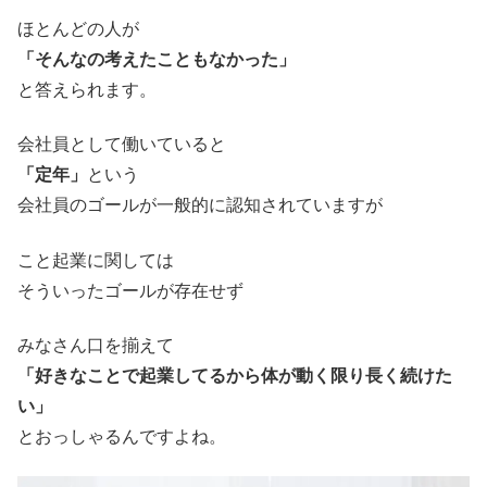
ほとんどの人が
「そんなの考えたこともなかった」
と答えられます。
会社員として働いていると
「定年」
という
会社員のゴールが一般的に認知されていますが
こと起業に関しては
そういったゴールが存在せず
みなさん口を揃えて
「好きなことで起業してるから体が動く限り長く続けた
い」
とおっしゃるんですよね。