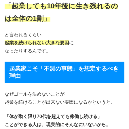
「起業しても10年後に生き残れるの
は全体の1割」
と言われるくらい
起業を続けられない大きな要因
に
なったりするんです。
起業家こそ「不測の事態」を想定するべき
理由
なぜゴールを決めないことが
起業を続けることが出来ない要因になるかというと、
「体が動く限り70代を超えても稼働し続ける」
ことができる人は、現実的にそんなにいないから。