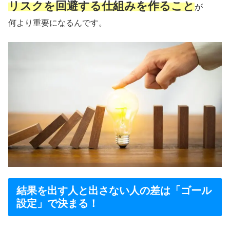
リスクを回避する仕組みを作ること
が
何より重要になるんです。
結果を出す人と出さない人の差は「ゴール
設定」で決まる！