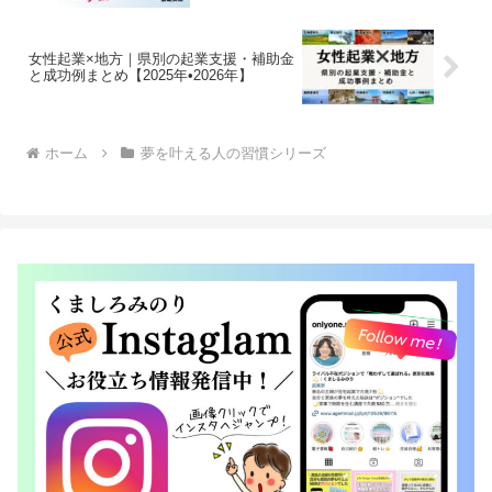
女性起業×地方｜県別の起業支援・補助金
と成功例まとめ【2025年•2026年】
ホーム
夢を叶える人の習慣シリーズ