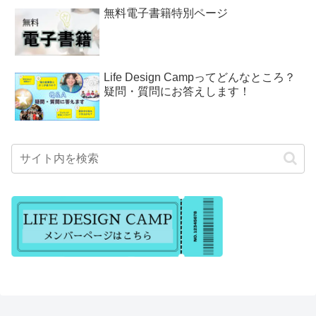
無料電子書籍特別ページ
Life Design Campってどんなところ？
疑問・質問にお答えします！