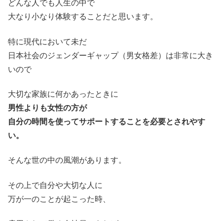
どんな人でも人生の中で
大なり小なり体験することだと思います。
特に現代において未だ
日本社会のジェンダーギャップ（男女格差）は非常に大き
いので
大切な家族に何かあったときに
男性よりも女性の方が
自分の時間を使ってサポートすることを必要とされやす
い。
そんな世の中の風潮があります。
その上で自分や大切な人に
万が一のことが起こった時、