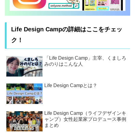
Life Design Campの詳細はここをチェッ
ク！
「Life Design Camp」主宰、くましろ
みのりはこんな人
Life Design Campとは？
Life Design Camp（ライフデザインキ
ャンプ）女性起業家プロデュース事例
まとめ