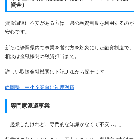
資金）
資金調達に不安がある方は、県の融資制度を利用するのが
安心です。
新たに静岡県内で事業を営む方を対象にした融資制度で、
相談は金融機関の融資担当まで。
詳しい取扱金融機関は下記URLから探せます。
静岡県 中小企業向け制度融資
専門家派遣事業
「起業したけれど、専門的な知識がなくて不安…。」