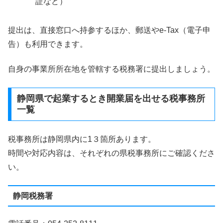
証など）
提出は、直接窓口へ持参するほか、郵送やe-Tax（電子申
告）も利用できます。
自身の事業所所在地を管轄する税務署に提出しましょう。
静岡県で起業するとき開業届を出せる税事務所
一覧
税事務所は静岡県内に1３箇所あります。
時間や対応内容は、それぞれの県税事務所にご確認くださ
い。
静岡税務署