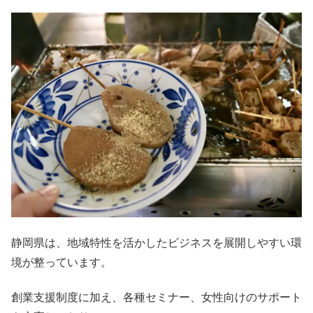
静岡県は、地域特性を活かしたビジネスを展開しやすい環
境が整っています。
創業支援制度に加え、各種セミナー、女性向けのサポート