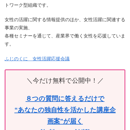
トワーク型組織です。
女性の活躍に関する情報提供のほか、女性活躍に関連する
事業の実施、
各種セミナーを通じて、産業界で働く女性を応援していま
す。
ふじのくに 女性活躍応援会議
＼今だけ無料で公開中！／
８つの質問に答えるだけで
“あなたの独自性を活かした講座企
画案”が届く