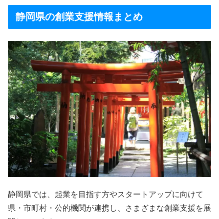
静岡県の創業支援情報まとめ
静岡県では、起業を目指す方やスタートアップに向けて
県・市町村・公的機関が連携し、さまざまな創業支援を展