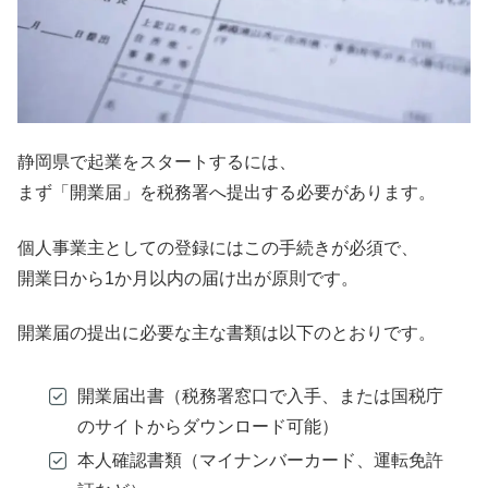
静岡県で起業をスタートするには、
まず「開業届」を税務署へ提出する必要があります。
個人事業主としての登録にはこの手続きが必須で、
開業日から1か月以内の届け出が原則です。
開業届の提出に必要な主な書類は以下のとおりです。
開業届出書（税務署窓口で入手、または国税庁
のサイトからダウンロード可能）
本人確認書類（マイナンバーカード、運転免許