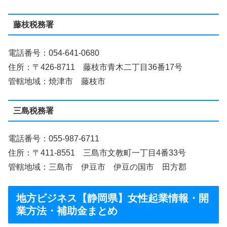
藤枝税務署
電話番号：054-641-0680
住所：〒426-8711 藤枝市青木二丁目36番17号
管轄地域：焼津市 藤枝市
三島税務署
電話番号：055-987-6711
住所：〒411-8551 三島市文教町一丁目4番33号
管轄地域：三島市 伊豆市 伊豆の国市 田方郡
地方ビジネス【静岡県】女性起業情報・開
業方法・補助金まとめ