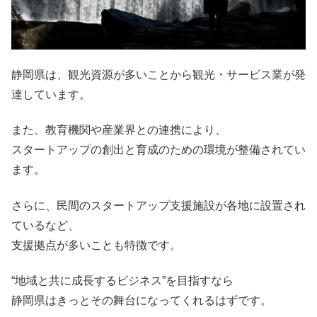
静岡県は、観光資源が多いことから観光・サービス業が発
達しています。
また、教育機関や産業界との連携により、
スタートアップの創出と育成のための環境が整備されてい
ます。
さらに、民間のスタートアップ支援施設が各地に設置され
ているなど、
支援拠点が多いことも特徴です。
“地域と共に成長するビジネス”を目指すなら
静岡県はきっとその舞台になってくれるはずです。