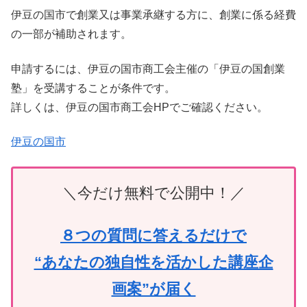
伊豆の国市で創業又は事業承継する方に、創業に係る経費
の一部が補助されます。
申請するには、伊豆の国市商工会主催の「伊豆の国創業
塾」を受講することが条件です。
詳しくは、伊豆の国市商工会HPでご確認ください。
伊豆の国市
＼今だけ無料で公開中！／
８つの質問に答えるだけで
“あなたの独自性を活かした講座企
画案”が届く