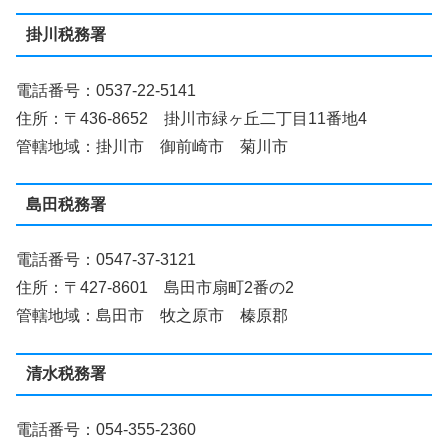
掛川税務署
電話番号：0537-22-5141
住所：〒436-8652 掛川市緑ヶ丘二丁目11番地4
管轄地域：掛川市 御前崎市 菊川市
島田税務署
電話番号：0547-37-3121
住所：〒427-8601 島田市扇町2番の2
管轄地域：島田市 牧之原市 榛原郡
清水税務署
電話番号：054-355-2360