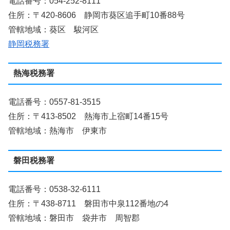
電話番号：054-252-8111
住所：〒420-8606 静岡市葵区追手町10番88号
管轄地域：葵区 駿河区
静岡税務署
熱海税務署
電話番号：0557-81-3515
住所：〒413-8502 熱海市上宿町14番15号
管轄地域：熱海市 伊東市
磐田税務署
電話番号：0538-32-6111
住所：〒438-8711 磐田市中泉112番地の4
管轄地域：磐田市 袋井市 周智郡