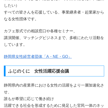
したい）
すべての皆さんを応援している、事業継承者・起業家から
なる女性団体です。
カフェ形式での相談窓口や各種セミナー、
講演開催、マッチングビジネスまで、多岐にわたり活動を
しています。
静岡県女性経営者団体「A・NE・GO」
ふじのくに 女性活躍応援会議
静岡県内の産業界における女性の活躍をより一層加速化さ
せ、
誰もが希望に応じて働き続け
活躍できる社会を形成するために発足した官民一体のネッ