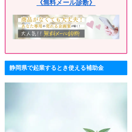
《無料メール診断》
静岡県で起業するとき使える補助金