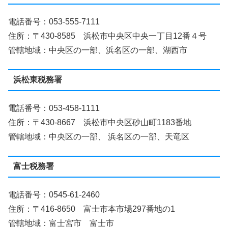
電話番号：053-555-7111
住所：〒430-8585 浜松市中央区中央一丁目12番４号
管轄地域：中央区の一部、浜名区の一部、湖西市
浜松東税務署
電話番号：053-458-1111
住所：〒430-8667 浜松市中央区砂山町1183番地
管轄地域：中央区の一部、 浜名区の一部、天竜区
富士税務署
電話番号：0545-61-2460
住所：〒416-8650 富士市本市場297番地の1
管轄地域：富士宮市 富士市