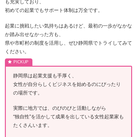
も充実しており、
初めての起業でもサポート体制は万全です。
起業に挑戦したい気持ちはあるけど、最初の一歩がなかな
か踏み出せなかった方も、
県や市町村の制度を活用し、ぜひ静岡県でトライしてみて
ください。
静岡県は起業支援も手厚く、
女性が自分らしくビジネスを始めるのにぴったり
の場所です。
実際に地方では、のびのびと活動しながら
“独自性”を活かして成果を出している女性起業家も
たくさんいます。