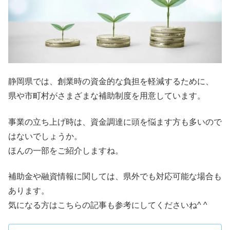
静岡県では、創業時の資金的な負担を軽減するために、
県や市町村がさまざまな補助制度を用意しています。
事業の立ち上げ時は、資金調達に頭を悩ます方も多いので
はないでしょうか。
ほんの一部をご紹介しますね。
補助金や融資情報に関しては、県外でも対応可能な場合も
あります。
気になる方はこちらの記事も参考にしてくださいね^ ^