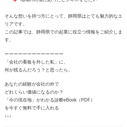
そんな想いを持つ方にとって、静岡県はとても魅力的なエ
リアです。
この記事では、静岡県での起業に役立つ情報をご紹介しま
す。
ーーーーーーーーーーーーー
「会社の看板を外した私」に、
何が残るんだろう？と思ったら。
あなたの経験が会社の外で
どれくらい価値になるのか？
「今の現在地」がわかる診断eBook（PDF）
を今すぐ無料で手に入れる
↓↓↓