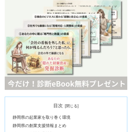
目次
静岡県の起業家を取り巻く環境
静岡県の創業支援情報まとめ