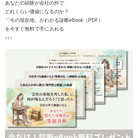
あなたの経験が会社の外で
どれくらい価値になるのか？
「今の現在地」がわかる診断eBook（PDF）
を今すぐ無料で手に入れる
↓↓↓