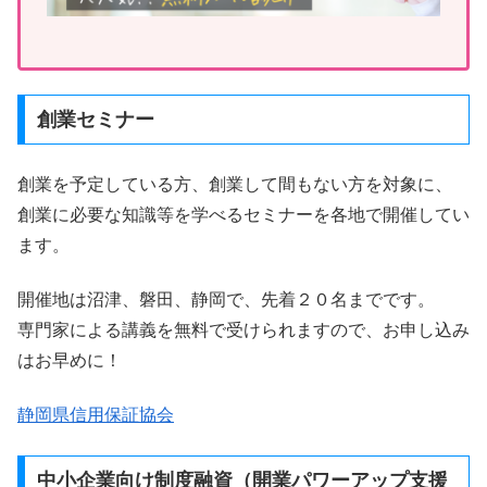
創業セミナー
創業を予定している方、創業して間もない方を対象に、
創業に必要な知識等を学べるセミナーを各地で開催してい
ます。
開催地は沼津、磐田、静岡で、先着２０名までです。
専門家による講義を無料で受けられますので、お申し込み
はお早めに！
静岡県信用保証協会
中小企業向け制度融資（開業パワーアップ支援