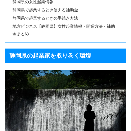
静岡県の女性起業情報
静岡県で起業するとき使える補助金
静岡県で起業するときの手続き方法
地方ビジネス【静岡県】女性起業情報・開業方法・補助
金まとめ
静岡県の起業家を取り巻く環境