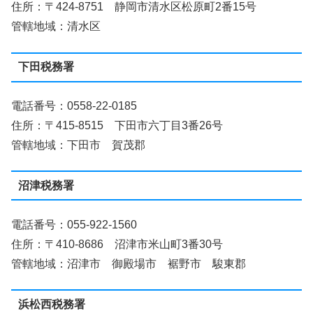
住所：〒424-8751 静岡市清水区松原町2番15号
管轄地域：清水区
下田税務署
電話番号：0558-22-0185
住所：〒415-8515 下田市六丁目3番26号
管轄地域：下田市 賀茂郡
沼津税務署
電話番号：055-922-1560
住所：〒410-8686 沼津市米山町3番30号
管轄地域：沼津市 御殿場市 裾野市 駿東郡
浜松西税務署