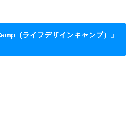
gn Camp（ライフデザインキャンプ）」