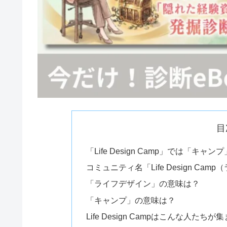
目
「Life Design Camp」では「
コミュニティ名「Life Design C
「ライフデザイン」の意味は？
「キャンプ」の意味は？
Life Design Campはこんな人たち