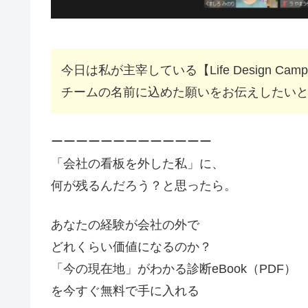
今日は私が主宰している【Life Design
チームの名前に込めた願いをお伝えしたい
ーーーーーーーーーーーーー
「会社の看板を外した私」に、
何が残るんだろう？と思ったら。
あなたの経験が会社の外で
どれくらい価値になるのか？
「今の現在地」がわかる診断eBook（PDF）
を今すぐ無料で手に入れる