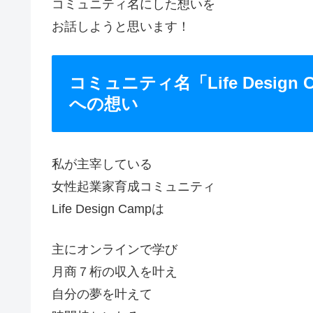
コミュニティ名にした想いを
お話しようと思います！
コミュニティ名「Life Desi
への想い
私が主宰している
女性起業家育成コミュニティ
Life Design Campは
主にオンラインで学び
月商７桁の収入を叶え
自分の夢を叶えて