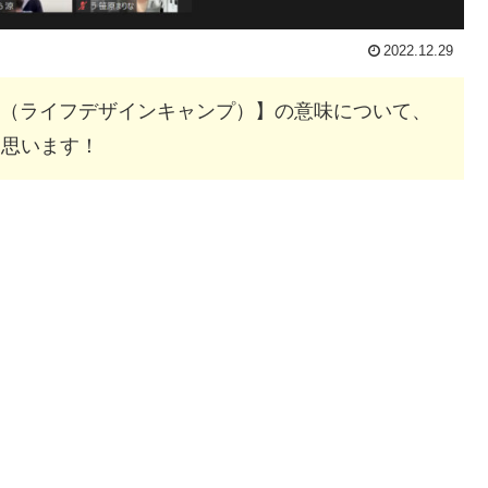
2022.12.29
 Camp（ライフデザインキャンプ）】の意味について、
と思います！