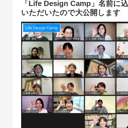
「Life Design Camp
いただいたので大公開します
Life Design Camp