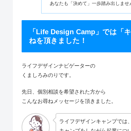
あなたも「決めて」一歩踏み出しませ
「Life Design Camp
ねを頂きました！
ライフデザインナビゲーターの
くましろみのりです。
先日、個別相談を希望された方から
こんなお尋ねメッセージを頂きました。
ライフデザインキャンプでは
キャンプをしながら起業につ