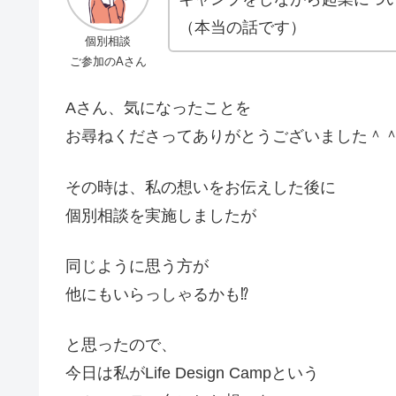
（本当の話です）
個別相談
ご参加のAさん
Aさん、気になったことを
お尋ねくださってありがとうございました＾
その時は、私の想いをお伝えした後に
個別相談を実施しましたが
同じように思う方が
他にもいらっしゃるかも⁉
と思ったので、
今日は私がLife Design Campという