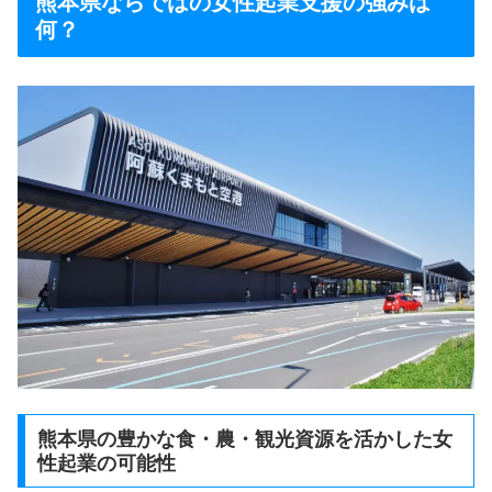
熊本県ならではの女性起業支援の強みは
何？
熊本県の豊かな食・農・観光資源を活かした女
性起業の可能性