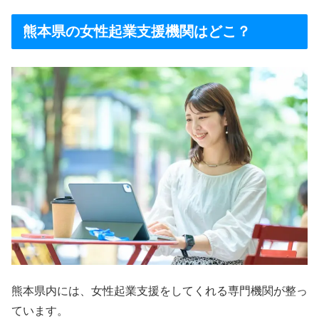
熊本県の女性起業支援機関はどこ？
熊本県内には、女性起業支援をしてくれる専門機関が整っ
ています。