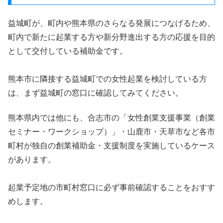
益城町が、町内や熊本県のさらなる発展につなげるため、
町内で新たに起業する方や新分野進出する方の応援を目的
として交付している補助金です。
熊本市に隣接する益城町での女性起業を検討している方
は、まず益城町の窓口に確認してみてください。
熊本県内では他にも、合志市の「女性創業支援事業（創業
セミナー・ワークショップ）」・山鹿市・天草市など各市
町村が独自の創業補助金・支援制度を実施しているケース
があります。
起業予定地の市町村窓口に必ず事前確認することをおすす
めします。