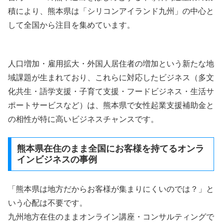
積により、熊本県は「シリコンアイランド九州」の中心と
して全国から注目を集めています。
人口増加・雇用拡大・外国人居住者の増加という新たな地
域課題が生まれており、これらに対応したビジネス（多文
化共生・語学支援・子育て支援・フードビジネス・生活サ
ポートサービスなど）は、熊本県で女性起業支援補助金と
の相性が特に高いビジネスチャンスです。
熊本県在住のまま全国にお客様を持てるオンラ
インビジネスの事例
「熊本県は地方だからお客様が集まりにくいのでは？」と
いう心配は不要です。
九州地方在住のままオンライン講座・コンサルティングで