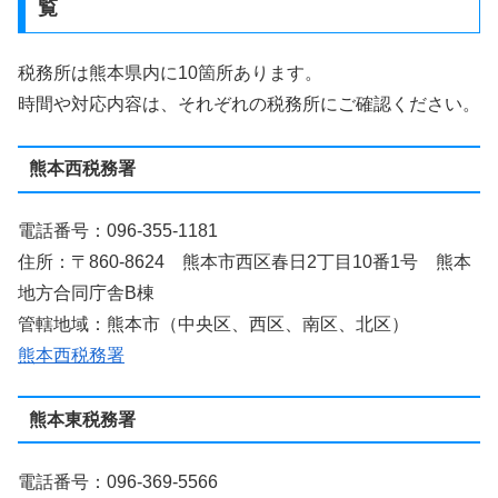
覧
税務所は熊本県内に10箇所あります。
時間や対応内容は、それぞれの税務所にご確認ください。
熊本西税務署
電話番号：096-355-1181
住所：〒860-8624 熊本市西区春日2丁目10番1号 熊本
地方合同庁舎B棟
管轄地域：熊本市（中央区、西区、南区、北区）
熊本西税務署
熊本東税務署
電話番号：096-369-5566