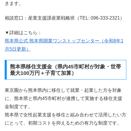
きます。
相談窓口：産業支援課産業戦略班（TEL: 096-333-2321）
▼詳細はこちら：
熊本県公式 熊本県開業ワンストップセンター（令和8年1
月5日更新）
熊本県移住支援金（県内45市町村が対象・世帯
最大100万円＋子育て加算）
東京圏から熊本県内に移住して就業・起業した方を対象
に、熊本県と県内45市町村が連携して実施する移住支援
金制度です。
熊本県で女性起業支援を移住と組み合わせて活用したい方
にとって、初期コストを抑えるための有力な制度です。