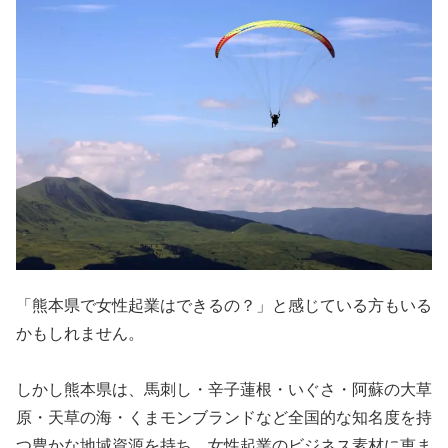
「熊本県で女性起業はできるの？」と感じている方もいる
かもしれません。
しかし熊本県は、馬刺し・辛子蓮根・いぐさ・阿蘇の大草
原・天草の海・くまモンブランドなど全国的な知名度を持
つ豊かな地域資源を持ち、女性起業のビジネス素材に恵ま