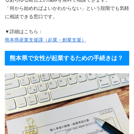
「何から始めればよいかわからない」という段階でも気軽
に相談できる窓口です。
▼詳細はこちら：
熊本県産業支援課（起業・創業支援）
熊本県で女性が起業するための手続きは？