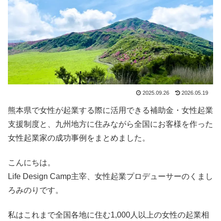
2025.09.26
2026.05.19
熊本県で女性が起業する際に活用できる補助金・女性起業
支援制度と、九州地方に住みながら全国にお客様を作った
女性起業家の成功事例をまとめました。
こんにちは。
Life Design Camp主宰、女性起業プロデューサーのくまし
ろみのりです。
私はこれまで全国各地に住む1,000人以上の女性の起業相