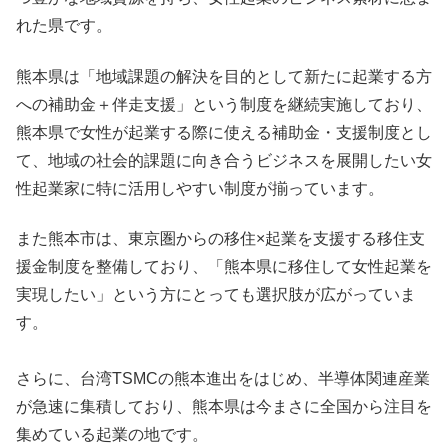
れた県です。
熊本県は「地域課題の解決を目的として新たに起業する方
への補助金＋伴走支援」という制度を継続実施しており、
熊本県で女性が起業する際に使える補助金・支援制度とし
て、地域の社会的課題に向き合うビジネスを展開したい女
性起業家に特に活用しやすい制度が揃っています。
また熊本市は、東京圏からの移住×起業を支援する移住支
援金制度を整備しており、「熊本県に移住して女性起業を
実現したい」という方にとっても選択肢が広がっていま
す。
さらに、台湾TSMCの熊本進出をはじめ、半導体関連産業
が急速に集積しており、熊本県は今まさに全国から注目を
集めている起業の地です。