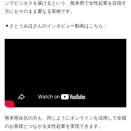
ンでビジネスを届けるという、熊本県で女性起業を目指す
方にもそのまま重なる実例です。
▼さとうみほさんのインタビュー動画はこちら：
熊本県在住の方も、同じようにオンラインを活用して全国
のお客様とつながる女性起業を実現できます。