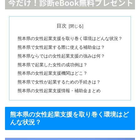
目次
熊本県の女性起業支援を取り巻く環境はどんな状況？
熊本県で女性起業する際に使える補助金は？
熊本県ならではの女性起業支援の強みは何？
熊本県で起業した女性の成功例は？
熊本県の女性起業支援機関はどこ？
熊本県で女性が起業するための手続きは？
熊本県の女性起業支援情報・補助金まとめ
熊本県の女性起業支援を取り巻く環境はど
んな状況？