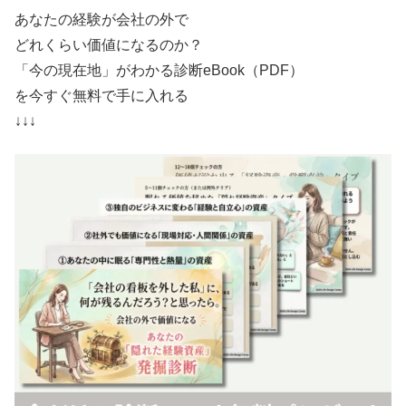
あなたの経験が会社の外で
どれくらい価値になるのか？
「今の現在地」がわかる診断eBook（PDF）
を今すぐ無料で手に入れる
↓↓↓