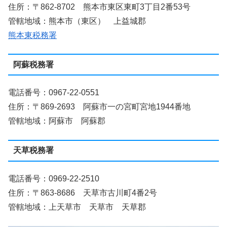
住所：〒862-8702 熊本市東区東町3丁目2番53号
管轄地域：熊本市（東区） 上益城郡
熊本東税務署
阿蘇税務署
電話番号：0967-22-0551
住所：〒869-2693 阿蘇市一の宮町宮地1944番地
管轄地域：阿蘇市 阿蘇郡
天草税務署
電話番号：0969-22-2510
住所：〒863-8686 天草市古川町4番2号
管轄地域：上天草市 天草市 天草郡