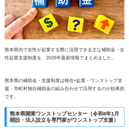
熊本県内で女性が起業する際に活用できる主な補助金・女
性起業支援制度を、2026年最新情報でまとめました。
熊本県の補助金・支援制度は移住×起業・ワンストップ支
援・市町村独自補助金の組み合わせで活用するのが効果的
です。
熊本県開業ワンストップセンター（令和8年1月
開設・法人設立を専門家がワンストップ支援）