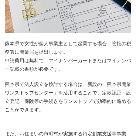
熊本県で女性が個人事業主として起業する場合、管轄の税
務署に開業届を提出します。
申請費用は無料で、マイナンバーカードまたはマイナンバ
ー記載の書類が必要です。
熊本県で法人設立を検討する場合は、新設の「熊本県開業
ワンストップセンター」を活用することで、定款認証・設
立登記・保険等の手続きをワンストップで効率的に進める
ことができます。
また、お住まいの市町村が実施する特定創業支援等事業