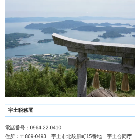
宇土税務署
電話番号：0964-22-0410
住所：〒869-0493 宇土市北段原町15番地 宇土合同庁