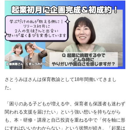
さとうみほさんは保育教諭として18年間働いてきまし
た。
「困りのある子どもが増える中、保育者も保護者も迷わず
関われる支援を届けたい」という強い想いを持ちながら
も、本・研修・講座と自己投資を重ねる中で「何を軸に形
にすればいいかわからない」という状態が続き、「起業は