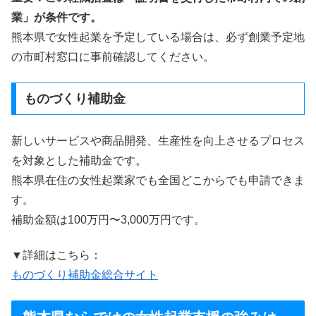
業」が条件です。
熊本県で女性起業を予定している場合は、必ず創業予定地
の市町村窓口に事前確認してください。
ものづくり補助金
新しいサービスや商品開発、生産性を向上させるプロセス
を対象とした補助金です。
熊本県在住の女性起業家でも全国どこからでも申請できま
す。
補助金額は100万円〜3,000万円です。
▼詳細はこちら：
ものづくり補助金総合サイト