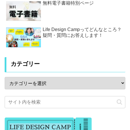
無料電子書籍特別ページ
Life Design Campってどんなところ？
疑問・質問にお答えします！
カテゴリー