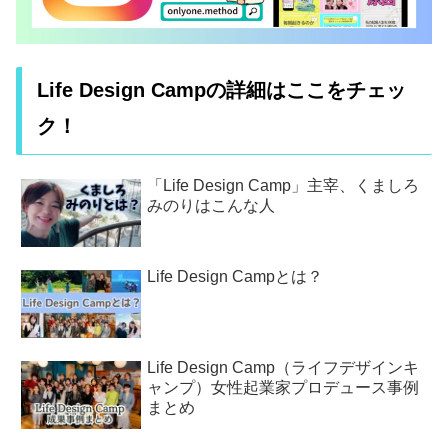
Life Design Campの詳細はここをチェッ
ク！
「Life Design Camp」主宰、くましろ
みのりはこんな人
Life Design Campとは？
Life Design Camp（ライフデザインキ
ャンプ）女性起業家プロデュース事例
まとめ