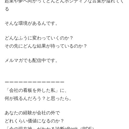
起業や夢へ向かってどんどんポジティブな言葉が溢れてく
る
そんな環境があるんです。
どんなふうに変わっていくのか？
その先にどんな結果が待っているのか？
メルマガでも配信中です。
ーーーーーーーーーーーーー
「会社の看板を外した私」に、
何が残るんだろう？と思ったら。
あなたの経験が会社の外で
どれくらい価値になるのか？
「今の現在地」がわかる診断eBook（PDF）