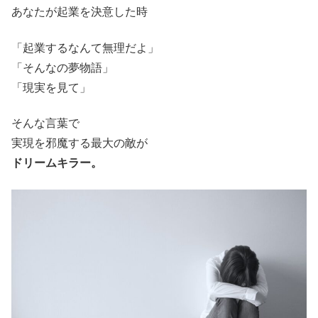
あなたが起業を決意した時
「起業するなんて無理だよ」
「そんなの夢物語」
「現実を見て」
そんな言葉で
実現を邪魔する最大の敵が
ドリームキラー。