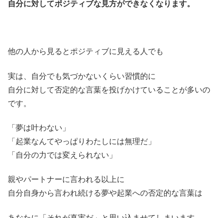
自分に対してポジティブな見方ができなくなります。
他の人から見るとポジティブに見える人でも
実は、自分でも気づかないくらい習慣的に
自分に対して否定的な言葉を投げかけていることが多いの
です。
「夢は叶わない」
「起業なんてやっぱりわたしには無理だ」
「自分の力では変えられない」
親やパートナーに言われる以上に
自分自身から言われ続ける夢や起業への否定的な言葉は
あなたに「それが真実だ」と思い込ませてしまいます。