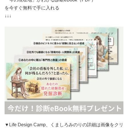
を今すぐ無料で手に入れる
↓↓↓
▼Life Design Camp、くましろみのりの詳細は画像をクリ