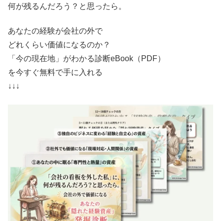
何が残るんだろう？と思ったら。
あなたの経験が会社の外で
どれくらい価値になるのか？
「今の現在地」がわかる診断eBook（PDF）
を今すぐ無料で手に入れる
↓↓↓