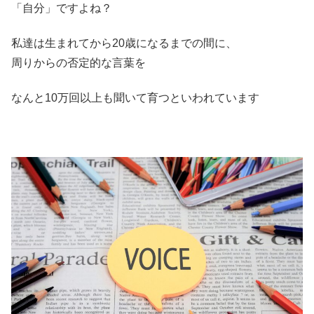
「自分」ですよね？
私達は生まれてから20歳になるまでの間に、
周りからの否定的な言葉を
なんと10万回以上も聞いて育つといわれています