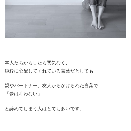
本人たちからしたら悪気なく、
純粋に心配してくれている言葉だとしても
親やパートナー、友人からかけられた言葉で
「夢は叶わない」
と諦めてしまう人はとても多いです。