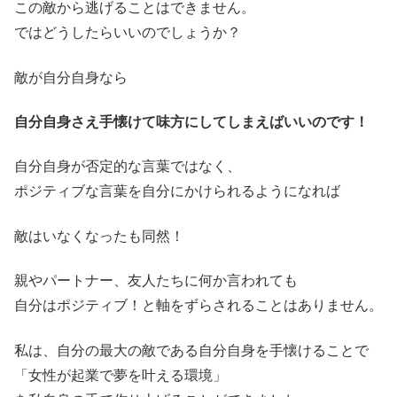
この敵から逃げることはできません。
ではどうしたらいいのでしょうか？
敵が自分自身なら
自分自身さえ手懐けて味方にしてしまえばいいのです！
自分自身が否定的な言葉ではなく、
ポジティブな言葉を自分にかけられるようになれば
敵はいなくなったも同然！
親やパートナー、友人たちに何か言われても
自分はポジティブ！と軸をずらされることはありません。
私は、自分の最大の敵である自分自身を手懐けることで
「女性が起業で夢を叶える環境」