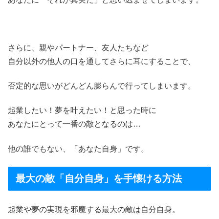
さらに、親やパートナー、友人たちなど
自分以外の他人の口を通してさらに耳にすることで、
否定的な思いがどんどん膨らんで行ってしまいます。
起業したい！夢を叶えたい！と思った時に
あなたにとって一番の敵となるのは…
他の誰でもない、「あなた自身」です。
最大の敵「自分自身」を手懐ける方法
起業や夢の実現を邪魔する最大の敵は自分自身。