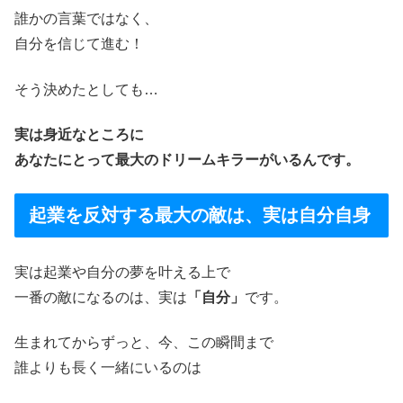
誰かの言葉ではなく、
自分を信じて進む！
そう決めたとしても…
実は身近なところに
あなたにとって最大のドリームキラーがいるんです。
起業を反対する最大の敵は、実は自分自身
実は起業や自分の夢を叶える上で
一番の敵になるのは、実は
「自分」
です。
生まれてからずっと、今、この瞬間まで
誰よりも長く一緒にいるのは