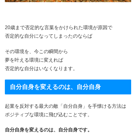
20歳まで否定的な言葉をかけられた環境が原因で
否定的な自分になってしまったのならば
その環境を、今この瞬間から
夢を叶える環境に変えれば
否定的な自分はいなくなります。
自分自身を変えるのは、自分自身
起業を反対する最大の敵「自分自身」を手懐ける方法は
ポジティブな環境に飛び込むことです。
自分自身を変えるのは、自分自身です。