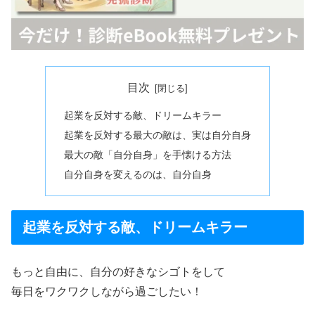
目次
起業を反対する敵、ドリームキラー
起業を反対する最大の敵は、実は自分自身
最大の敵「自分自身」を手懐ける方法
自分自身を変えるのは、自分自身
起業を反対する敵、ドリームキラー
もっと自由に、自分の好きなシゴトをして
毎日をワクワクしながら過ごしたい！