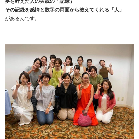
夢を叶えた人の実践の「記録」
その記録を感情と数字の両面から教えてくれる「人」
があるんです。