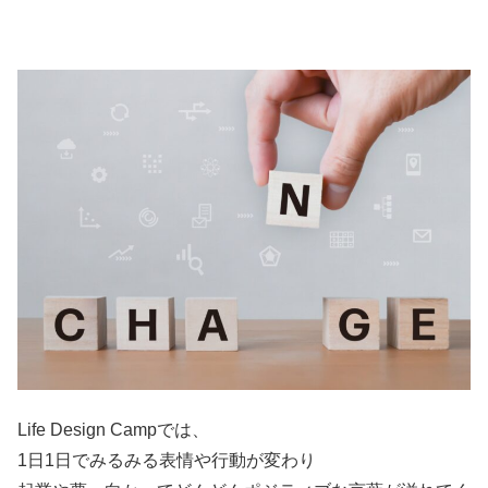
Life Design Campでは、
1日1日でみるみる表情や行動が変わり