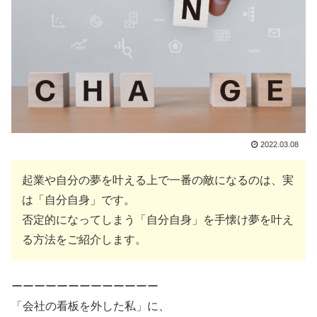
2022.03.08
起業や自分の夢を叶える上で一番の敵になるのは、実
は「自分自身」です。
否定的になってしまう「自分自身」を手懐け夢を叶え
る方法をご紹介します。
ーーーーーーーーーーーーー
「会社の看板を外した私」に、