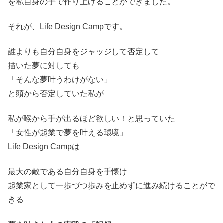
を私自身の手で作り上げることができました。
それが、Life Design Campです。
誰よりも自分自身をジャッジして否定して
描いた夢に対しても
「そんな夢叶うわけがない」
と頭から否定していた私が
私が喉から手が出るほど欲しい！と思っていた
「女性が起業で夢を叶える環境」
Life Design Campは
最大の敵である自分自身を手懐け
起業家として一歩づつ歩みを止めずに進み続けることがで
きる