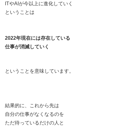
ITやAIが今以上に進化していく
ということは
2022年現在には存在している
仕事が消滅していく
ということを意味しています。
結果的に、これから先は
自分の仕事がなくなるのを
ただ待っているだけの人と