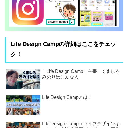
Life Design Campの詳細はここをチェッ
ク！
「Life Design Camp」主宰、くましろ
みのりはこんな人
Life Design Campとは？
Life Design Camp（ライフデザインキ