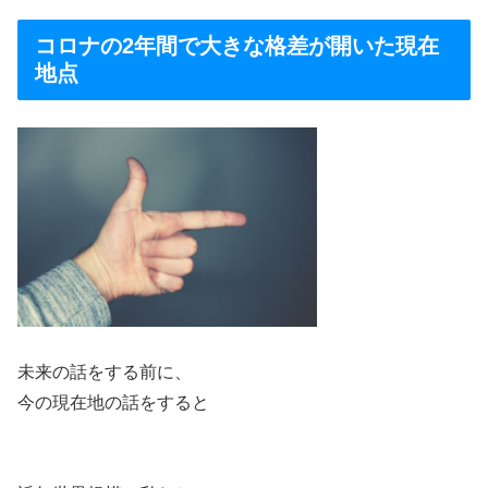
コロナの2年間で大きな格差が開いた現在
地点
未来の話をする前に、
今の現在地の話をすると