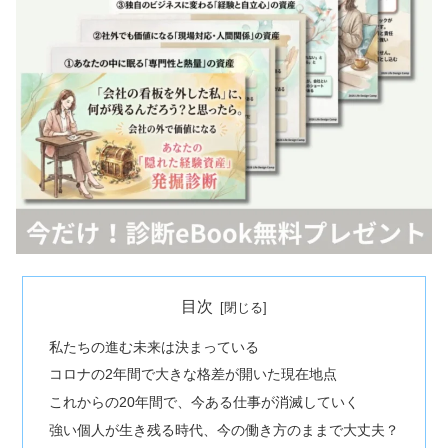
目次
私たちの進む未来は決まっている
コロナの2年間で大きな格差が開いた現在地点
これからの20年間で、今ある仕事が消滅していく
強い個人が生き残る時代、今の働き方のままで大丈夫？