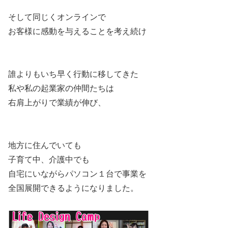
そして同じくオンラインで
お客様に感動を与えることを考え続け
誰よりもいち早く行動に移してきた
私や私の起業家の仲間たちは
右肩上がりで業績が伸び、
地方に住んでいても
子育て中、介護中でも
自宅にいながらパソコン１台で事業を
全国展開できるようになりました。