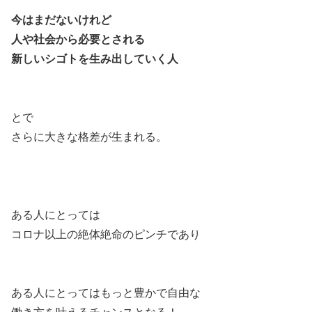
今はまだないけれど
人や社会から必要とされる
新しいシゴトを生み出していく人
とで
さらに大きな格差が生まれる。
ある人にとっては
コロナ以上の絶体絶命のピンチであり
ある人にとってはもっと豊かで自由な