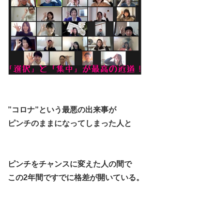
”コロナ”という最悪の出来事が
ピンチのままになってしまった人と
ピンチをチャンスに変えた人の間で
この2年間ですでに格差が開いている。