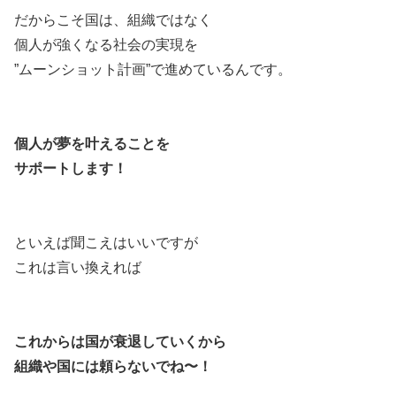
だからこそ国は、組織ではなく
個人が強くなる社会の実現を
”ムーンショット計画”で進めているんです。
個人が夢を叶えることを
サポートします！
といえば聞こえはいいですが
これは言い換えれば
これからは国が衰退していくから
組織や国には頼らないでね〜！