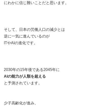
にわかに信じ難いことだと思います。
そして、日本の労働人口の減少とは
逆に一気に進んでいるのが
ITやAIの進化です。
2030年の15年後である2045年に
AIの能力が人類を超える
と予測されています。
少子高齢化が進み、