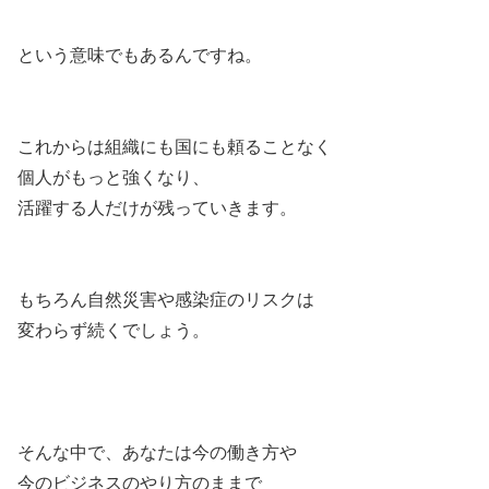
という意味でもあるんですね。
これからは組織にも国にも頼ることなく
個人がもっと強くなり、
活躍する人だけが残っていきます。
もちろん自然災害や感染症のリスクは
変わらず続くでしょう。
そんな中で、あなたは今の働き方や
今のビジネスのやり方のままで