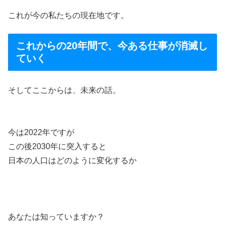
これが今の私たちの現在地です。
これからの20年間で、今ある仕事が消滅し
ていく
そしてここからは、未来の話。
今は2022年ですが
この後2030年に突入すると
日本の人口はどのように変化するか
あなたは知っていますか？