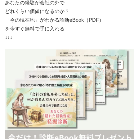
あなたの経験が会社の外で
どれくらい価値になるのか？
「今の現在地」がわかる診断eBook（PDF）
を今すぐ無料で手に入れる
↓↓↓