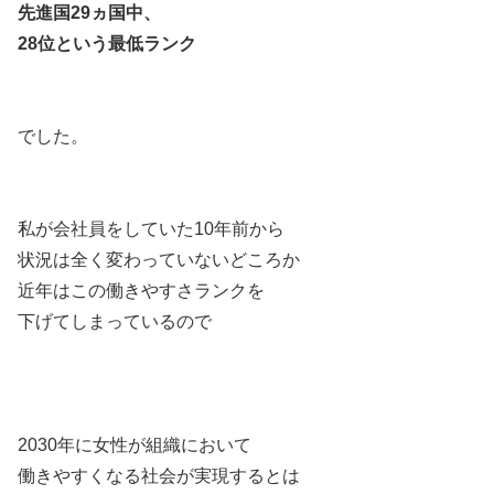
先進国29ヵ国中、
28位という最低ランク
でした。
私が会社員をしていた10年前から
状況は全く変わっていないどころか
近年はこの働きやすさランクを
下げてしまっているので
2030年に女性が組織において
働きやすくなる社会が実現するとは