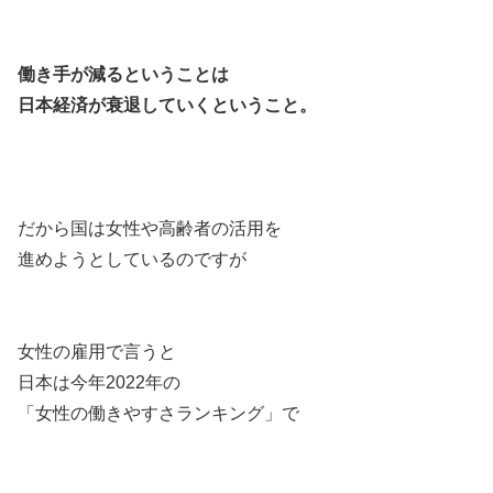
働き手が減るということは
日本経済が衰退していくということ。
だから国は女性や高齢者の活用を
進めようとしているのですが
女性の雇用で言うと
日本は今年2022年の
「女性の働きやすさランキング」で