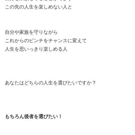
この先の人生を楽しめない人と
自分や家族を守りながら
これからのピンチをチャンスに変えて
人生を思いっきり楽しめる人
あなたはどちらの人生を選びたいですか？
もちろん後者を選びたい！