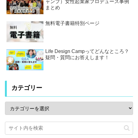
ャンプ）女性起業家プロデュース事例
まとめ
無料電子書籍特別ページ
Life Design Campってどんなところ？
疑問・質問にお答えします！
カテゴリー