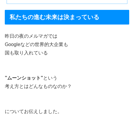
私たちの進む未来は決まっている
昨日の夜のメルマガでは
Googleなどの世界的大企業も
国も取り入れている
”ムーンショット”
という
考え方とはどんなものなのか？
についてお伝えしました。