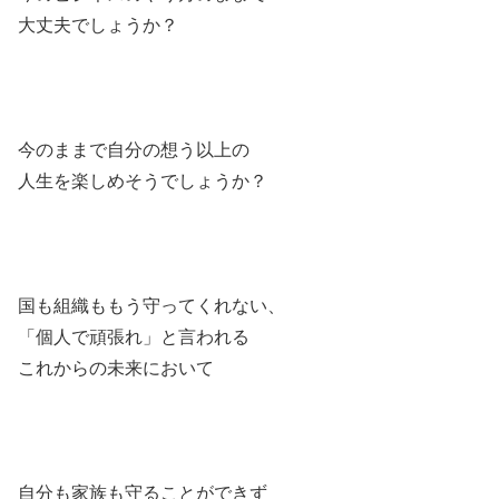
大丈夫でしょうか？
今のままで自分の想う以上の
人生を楽しめそうでしょうか？
国も組織ももう守ってくれない、
「個人で頑張れ」と言われる
これからの未来において
自分も家族も守ることができず