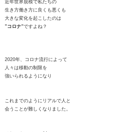
近年世界規模で私たちの
生き方働き方に良くも悪くも
大きな変化を起こしたのは
”コロナ”
ですよね？
2020年、コロナ流行によって
人々は移動の制限を
強いられるようになり
これまでのようにリアルで人と
会うことが難しくなりました。