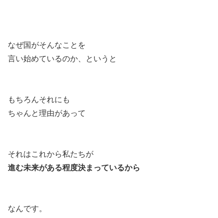
なぜ国がそんなことを
言い始めているのか、というと
もちろんそれにも
ちゃんと理由があって
それはこれから私たちが
進む未来がある程度決まっているから
なんです。