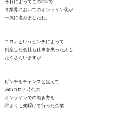
それによってこの2年で
各業界においてのオンライン化が
一気に進みましたね。
コロナというピンチによって
倒産した会社も仕事を失った人も
たくさんいますが
ピンチをチャンスと捉えて
withコロナ時代の
オンラインでの働き方を
誰よりも先駆けて行った企業、