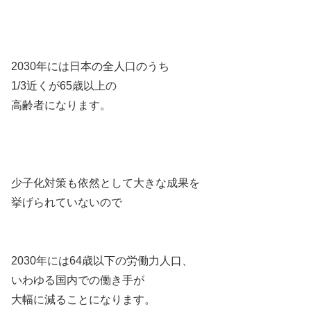
2030年には日本の全人口のうち
1/3近くが65歳以上の
高齢者になります。
少子化対策も依然として大きな成果を
挙げられていないので
2030年には64歳以下の労働力人口、
いわゆる国内での働き手が
大幅に減ることになります。