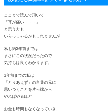
ここまで読んで頂いて
「耳が痛い・・・」
と思う方も
いらっしゃるかもしれませんが
私も約3年前までは
まさにこの状況だったので
気持ちは良くわかります。
3年前までの私は
「とりあえず」の言葉の元に
思いつくことを片っ端から
やればやるほど
お金も時間もなくなっていき、