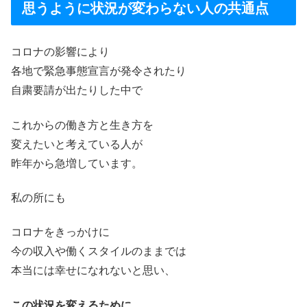
思うように状況が変わらない人の共通点
コロナの影響により
各地で緊急事態宣言が発令されたり
自粛要請が出たりした中で
これからの働き方と生き方を
変えたいと考えている人が
昨年から急増しています。
私の所にも
コロナをきっかけに
今の収入や働くスタイルのままでは
本当には幸せになれないと思い、
この状況を変えるために