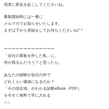
現実に変化を起こしてくださいね。
募集開始時には一番に
メルマガでお知らせいたします。
まずは下から登録をしてお待ちくださいね^ ^
ーーーーーーーーーーーーー
「会社の看板を外した私」に、
何が残るんだろう？と思ったら。
あなたの経験が会社の外で
どれくらい価値になるのか？
「今の現在地」がわかる診断eBook（PDF）
を今すぐ無料で手に入れる
↓↓↓