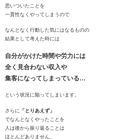
思いついたことを
一貫性なくやってしまうので
なんとなく行動した気にはなるものの
結果として考えた時には
自分がかけた時間や労力には
全く見合わない収入や
集客になってしまっている…
という状況に陥ってしまいます。
さらに
「とりあえず」
でなんとなくやったことを
人は後から振り返ることは
ほとんどありません。