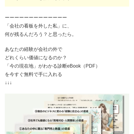
ーーーーーーーーーーーーー
「会社の看板を外した私」に、
何が残るんだろう？と思ったら。
あなたの経験が会社の外で
どれくらい価値になるのか？
「今の現在地」がわかる診断eBook（PDF）
を今すぐ無料で手に入れる
↓↓↓