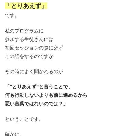
「とりあえず」
です。
私のプログラムに
参加する生徒さんには
初回セッションの際に必ず
この話をするのですが
その時によく聞かれるのが
「“とりあえず”と言うことで、
何も行動しないよりも前に進めるから
悪い言葉ではないのでは？」
ということです。
確かに、