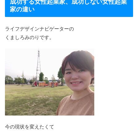
成功する女性起業家、成功しない女性起業
家の違い
ライフデザインナビゲーターの
くましろみのりです。
今の現状を変えたくて