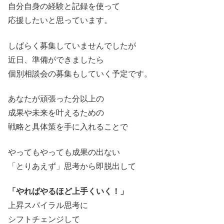
自分自身の経験と記録を使って
応援したいと思っています。
しばらく募集していませんでしたが
近日、準備ができましたら
個別相談会の募集もしていく予定です。
あなたが頑張った分以上の
成果や未来を叶えるための
戦略と具体策を手に入れることで
やってもやっても成果の出ない
「とりあえず」思考から即脱出して
「やればやるほど上手くいく！」
上昇スパイラル思考に
シフトチェンジして