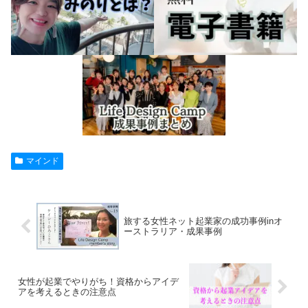
マインド
旅する女性ネット起業家の成功事例inオ
ーストラリア・成果事例
女性が起業でやりがち！資格からアイデ
アを考えるときの注意点