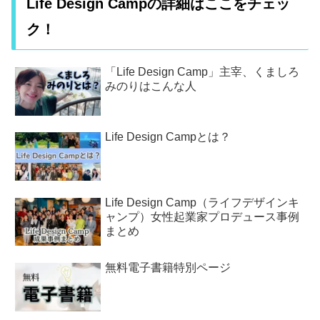
Life Design Campの詳細はここをチェッ
ク！
「Life Design Camp」主宰、くましろ
みのりはこんな人
Life Design Campとは？
Life Design Camp（ライフデザインキ
ャンプ）女性起業家プロデュース事例
まとめ
無料電子書籍特別ページ