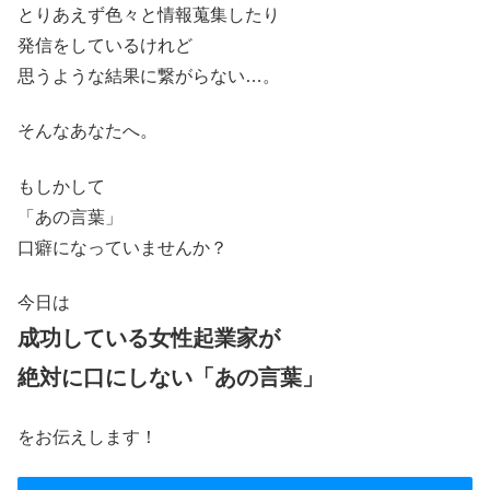
とりあえず色々と情報蒐集したり
発信をしているけれど
思うような結果に繋がらない…。
そんなあなたへ。
もしかして
「あの言葉」
口癖になっていませんか？
今日は
成功している女性起業家が
絶対に口にしない「あの言葉」
をお伝えします！