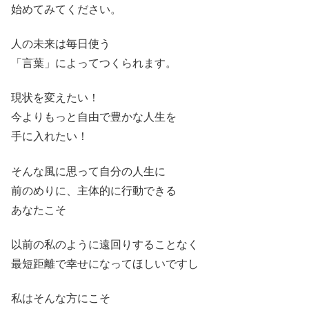
始めてみてください。
人の未来は毎日使う
「言葉」によってつくられます。
現状を変えたい！
今よりもっと自由で豊かな人生を
手に入れたい！
そんな風に思って自分の人生に
前のめりに、主体的に行動できる
あなたこそ
以前の私のように遠回りすることなく
最短距離で幸せになってほしいですし
私はそんな方にこそ