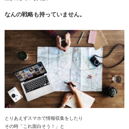
なんの戦略も持っていません。
とりあえずスマホで情報収集をしたり
その時「これ面白そう！」と