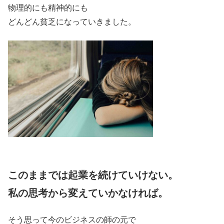
物理的にも精神的にも
どんどん貧乏になっていきました。
このままでは起業を続けていけない。
私の思考から変えていかなければ。
そう思って今のビジネスの師の元で