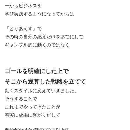
一からビジネスを
学び実践するようになってからは
「とりあえず」で
その時の自分の感覚だけをあてにして
ギャンブル的に動くのではなく
ゴールを明確にした上で
そこから逆算した戦略を立てて
動くスタイルに変えていきました。
そうすることで
これまでやってきたことが
着実に成果に繋がりだして
自分がかけた時間や労力以上の