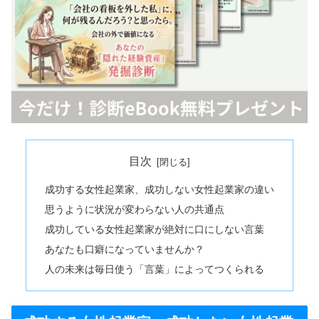
目次
成功する女性起業家、成功しない女性起業家の違い
思うように状況が変わらない人の共通点
成功している女性起業家が絶対に口にしない言葉
あなたも口癖になっていませんか？
人の未来は毎日使う「言葉」によってつくられる