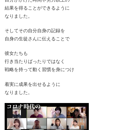
結果を得ることができるように
なりました。
そしてその自分自身の記録を
自身の生徒さんに伝えることで
彼女たちも
行き当たりばったりではなく
戦略を持って動く習慣を身につけ
着実に成果を出せるように
なりました。