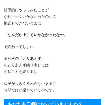
結果的にやってみたことが
なぜ上手くいかなかったのかの
検証もできないままに
「なんだか上手くいかなかったな〜」
で終わってしまい
また次の
「とりあえず」
をとりあえず繰り出しては
同じことを繰り返し
状況が大きく変わらないままに
時間だけが過ぎていくのです。
あなたも口癖になっていませんか？