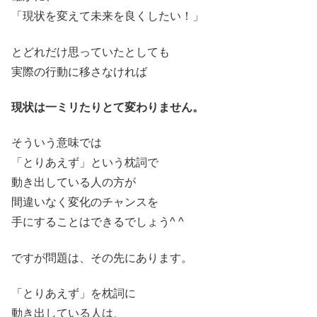
「現状を変えて未来を良くしたい！」
とどれだけ思っていたとしても
実際の行動に移さなければ
現状は一ミリたりとて変わりません。
そういう意味では
「とりあえず」という枕詞で
動き出している人の方が
間違いなく変化のチャンスを
手にすることはできるでしょう^ ^
ですが問題は、その先にあります。
「とりあえず」を枕詞に
動き出している人は、