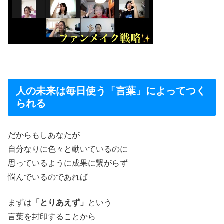
人の未来は毎日使う「言葉」によってつく
られる
だからもしあなたが
自分なりに色々と動いているのに
思っているように成果に繋がらず
悩んでいるのであれば
まずは
「とりあえず」
という
言葉を封印することから