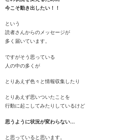
今こそ動き出したい！！
という
読者さんからのメッセージが
多く届いています。
ですがそう思っている
人の中の多くが
とりあえず色々と情報収集したり
とりあえず思いついたことを
行動に起こしてみたりしているけど
思うように状況が変わらない…
と思っていると思います。