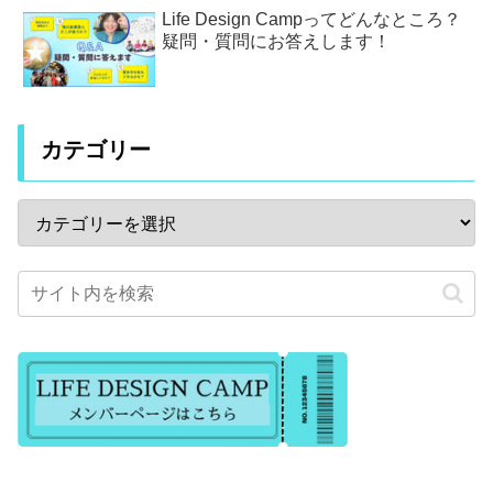
Life Design Campってどんなところ？
疑問・質問にお答えします！
カテゴリー