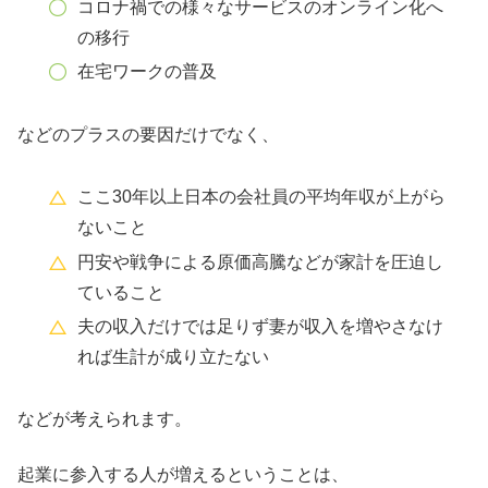
コロナ禍での様々なサービスのオンライン化へ
の移行
在宅ワークの普及
などのプラスの要因だけでなく、
ここ30年以上日本の会社員の平均年収が上がら
ないこと
円安や戦争による原価高騰などが家計を圧迫し
ていること
夫の収入だけでは足りず妻が収入を増やさなけ
れば生計が成り立たない
などが考えられます。
起業に参入する人が増えるということは、