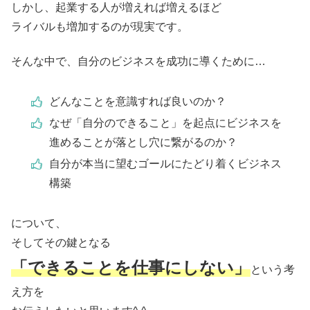
しかし、起業する人が増えれば増えるほど
ライバルも増加するのが現実です。
そんな中で、自分のビジネスを成功に導くために…
どんなことを意識すれば良いのか？
なぜ「自分のできること」を起点にビジネスを
進めることが落とし穴に繋がるのか？
自分が本当に望むゴールにたどり着くビジネス
構築
について、
そしてその鍵となる
「できることを仕事にしない」
という考
え方を