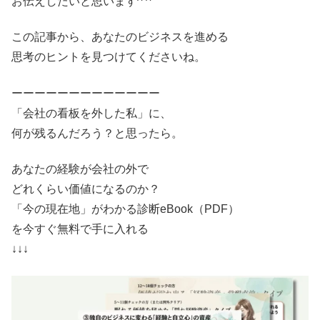
お伝えしたいと思います^ ^
この記事から、あなたのビジネスを進める
思考のヒントを見つけてくださいね。
ーーーーーーーーーーーーー
「会社の看板を外した私」に、
何が残るんだろう？と思ったら。
あなたの経験が会社の外で
どれくらい価値になるのか？
「今の現在地」がわかる診断eBook（PDF）
を今すぐ無料で手に入れる
↓↓↓