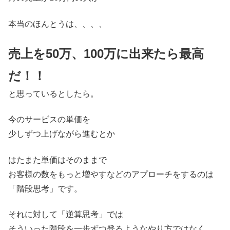
本当のほんとうは、、、、
売上を50万、100万に出来たら最高
だ！！
と思っているとしたら。
今のサービスの単価を
少しずつ上げながら進むとか
はたまた単価はそのままで
お客様の数をもっと増やすなどのアプローチをするのは
「階段思考」です。
それに対して「逆算思考」では
そういった階段を一歩ずつ登るようなやり方ではなく