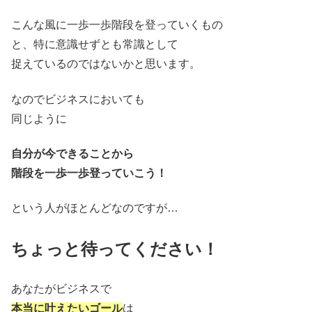
こんな風に一歩一歩階段を登っていくもの
と、特に意識せずとも常識として
捉えているのではないかと思います。
なのでビジネスにおいても
同じように
自分が今できることから
階段を一歩一歩登っていこう！
という人がほとんどなのですが…
ちょっと待ってください！
あなたがビジネスで
本当に叶えたいゴール
は