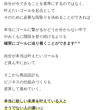
自分が今できることを基準にするのではなく、
叶えたいゴールを起点として
そのために必要な段取りを決めることができれば
本当にゴールに繋がるかどうか分からない中で
やみくもに階段を登り続けるよりも
確実にゴールに辿り着くことができます^ ^
自分が本当は叶えたいゴールを
ど真ん中において
そこから商品設計も
ビジネスの仕組みづくりも
逆算して進めていく。
本当に欲しい未来を叶えている人と
そうでない人の違い
は