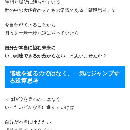
時間と場所に縛られている
世の中の大多数の人たちの常識である「階段思考」で
今自分ができることから
階段を一歩一歩地道に登っていたら
自分が本当に望む未来に
いつ到達できるか分からない…
と思いませんか？
階段を登るのではなく、一気にジャンプす
る逆算思考
では階段を登るのではなく
いったいどんな風に進んでいけば
自分が本当に叶えたい