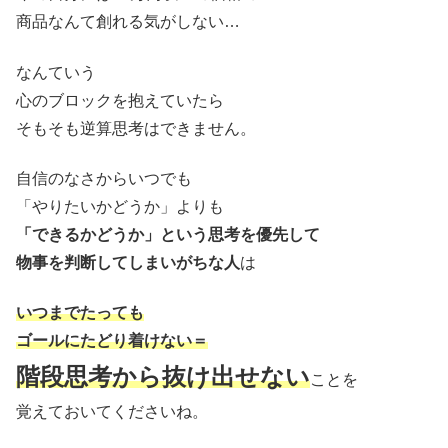
商品なんて創れる気がしない…
なんていう
心のブロックを抱えていたら
そもそも逆算思考はできません。
自信のなさからいつでも
「やりたいかどうか」よりも
「できるかどうか」という思考を優先して
物事を判断してしまいがちな人
は
いつまでたっても
ゴールにたどり着けない＝
階段思考から抜け出せない
ことを
覚えておいてくださいね。