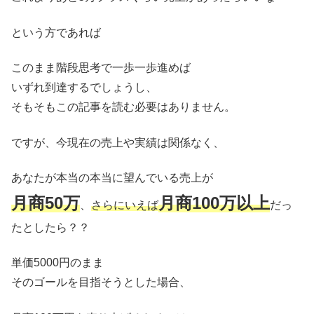
という方であれば
このまま階段思考で一歩一歩進めば
いずれ到達するでしょうし、
そもそもこの記事を読む必要はありません。
ですが、今現在の売上や実績は関係なく、
あなたが本当の本当に望んでいる売上が
月商50万
月商100万以上
、
さらにいえば
だっ
たとしたら？？
単価5000円のまま
そのゴールを目指そうとした場合、