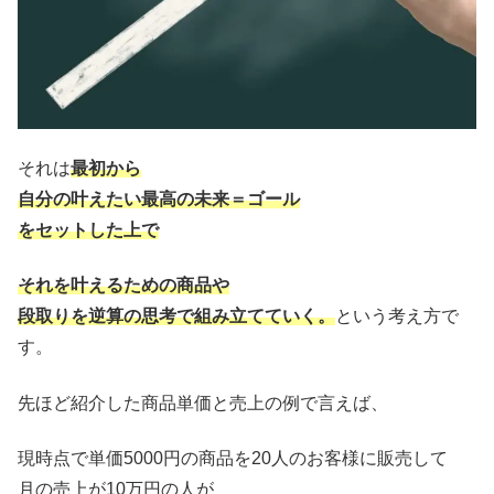
それは
最初から
自分の叶えたい最高の未来＝ゴール
をセットした上で
それを叶えるための商品や
段取りを逆算の思考で組み立てていく。
という考え方で
す。
先ほど紹介した商品単価と売上の例で言えば、
現時点で単価5000円の商品を20人のお客様に販売して
月の売上が10万円の人が