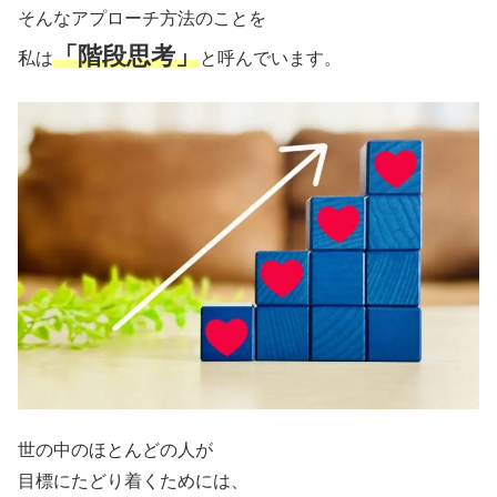
そんなアプローチ方法のことを
「階段思考」
私は
と呼んでいます。
世の中のほとんどの人が
目標にたどり着くためには、