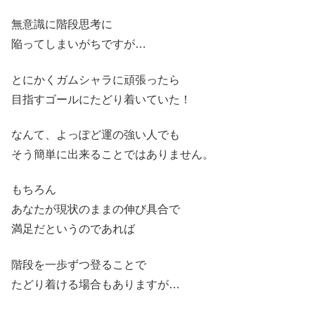
無意識に階段思考に
陥ってしまいがちですが…
とにかくガムシャラに頑張ったら
目指すゴールにたどり着いていた！
なんて、よっぽど運の強い人でも
そう簡単に出来ることではありません。
もちろん
あなたが現状のままの伸び具合で
満足だというのであれば
階段を一歩ずつ登ることで
たどり着ける場合もありますが…