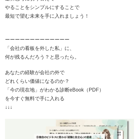
やることをシンプルにすることで
最短で望む未来を手に入れましょう！
ーーーーーーーーーーーーー
「会社の看板を外した私」に、
何が残るんだろう？と思ったら。
あなたの経験が会社の外で
どれくらい価値になるのか？
「今の現在地」がわかる診断eBook（PDF）
を今すぐ無料で手に入れる
↓↓↓