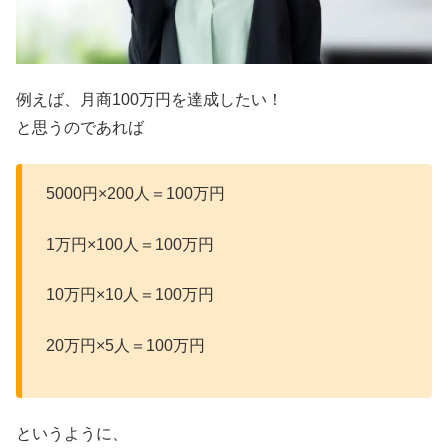
例えば、月商100万円を達成したい！
と思うのであれば
5000円×200人＝100万円
1万円×100人＝100万円
10万円×10人＝100万円
20万円×5人＝100万円
というように、