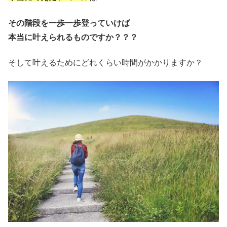
その階段を一歩一歩登っていけば
本当に叶えられるものですか？？？
そして叶えるためにどれくらい時間がかかりますか？