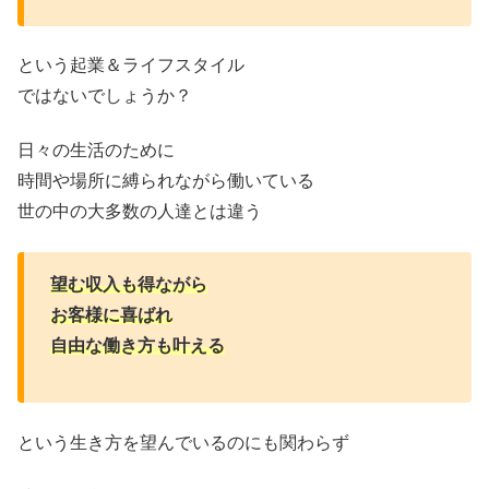
という起業＆ライフスタイル
ではないでしょうか？
日々の生活のために
時間や場所に縛られながら働いている
世の中の大多数の人達とは違う
望む収入も得ながら
お客様に喜ばれ
自由な働き方も叶える
という生き方を望んでいるのにも関わらず