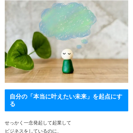
自分の「本当に叶えたい未来」を起点にす
る
せっかく一念発起して起業して
ビジネスをしているのに、