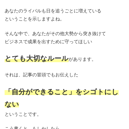
あなたのライバルも日を追うごとに増えている
ということを示しますよね。
そんな中で、あなたがその他大勢から突き抜けて
ビジネスで成果を出すために守ってほしい
とても大切なルール
があります。
それは、記事の冒頭でもお伝えした
「自分ができること」をシゴトにし
ない
ということです。
こう書くと、もしかしたら