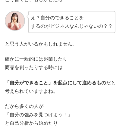
え？自分のできることを
するのがビジネスなんじゃないの？？
と思う人がいるかもしれません。
確かに一般的には起業したり
商品を創ったりする時には
「自分ができること」を起点にして進めるもの
だと
考えられていますよね。
だから多くの人が
「自分の強みを見つけよう！」
と自己分析から始めたり