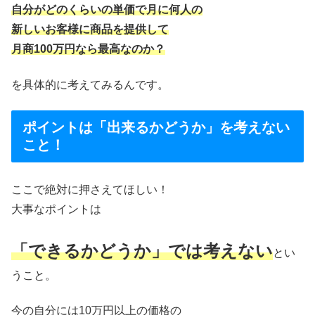
自分がどのくらいの単価で月に何人の
新しいお客様に商品を提供して
月商100万円なら最高なのか？
を具体的に考えてみるんです。
ポイントは「出来るかどうか」を考えない
こと！
ここで絶対に押さえてほしい！
大事なポイントは
「できるかどうか」では考えない
とい
うこと。
今の自分には10万円以上の価格の