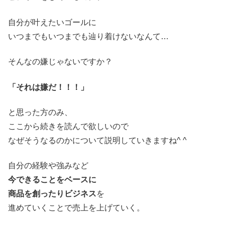
自分が叶えたいゴールに
いつまでもいつまでも辿り着けないなんて…
そんなの嫌じゃないですか？
「それは嫌だ！！！」
と思った方のみ、
ここから続きを読んで欲しいので
なぜそうなるのかについて説明していきますね^ ^
自分の経験や強みなど
今できることをベースに
商品を創ったりビジネス
を
進めていくことで売上を上げていく。