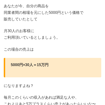
あなたが今、自分の商品を
同業者間の相場を元にした5000円という価格で
販売していたとして
月30人のお客様に
ご利用頂いているとしましょう。
この場合の売上は
5000円×30人＝15万円
になりますよね？
毎月このくらいの収入があれば満足な人や、
これよりあと5万プラスくらい売上があったらいいな〜