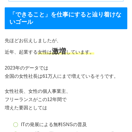
「できること」を仕事にすると辿り着けな
いゴール
先ほどお伝えしましたが、
激増
近年、起業する
女性は
しています。
2023年のデータでは
全国の女性社長は61万人にまで増えているそうです。
女性社長、女性の個人事業主、
フリーランスがこの12年間で
増えた要因としては
ITの発展による無料SNSの普及