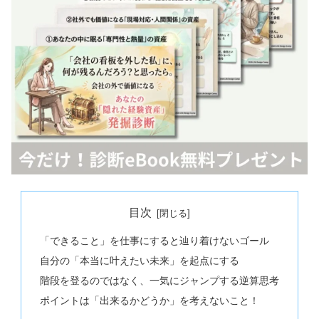
目次
「できること」を仕事にすると辿り着けないゴール
自分の「本当に叶えたい未来」を起点にする
階段を登るのではなく、一気にジャンプする逆算思考
ポイントは「出来るかどうか」を考えないこと！