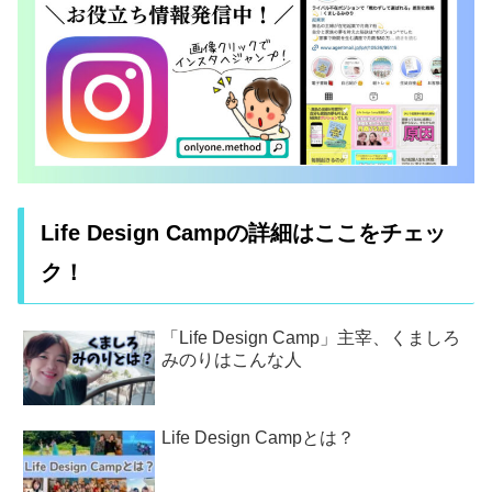
Life Design Campの詳細はここをチェッ
ク！
「Life Design Camp」主宰、くましろ
みのりはこんな人
Life Design Campとは？