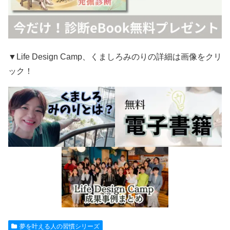
▼Life Design Camp、くましろみのりの詳細は画像をクリ
ック！
夢を叶える人の習慣シリーズ