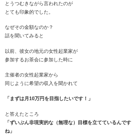
とうつむきながら言われたのが
とても印象的でした。
なぜその金額なのか？
話を聞いてみると
以前、彼女の地元の女性起業家が
参加するお茶会に参加した時に
主催者の女性起業家から
同じように希望の収入を聞かれて
「まずは月10万円を目指したいです！」
と答えたところ
「ずいぶん非現実的な（無理な）目標を立てているんです
ね」