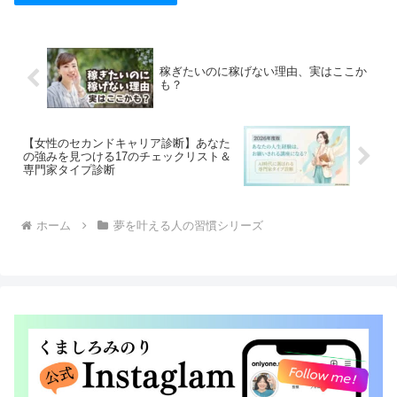
稼ぎたいのに稼げない理由、実はここか
も？
【女性のセカンドキャリア診断】あなた
の強みを見つける17のチェックリスト＆
専門家タイプ診断
ホーム
夢を叶える人の習慣シリーズ