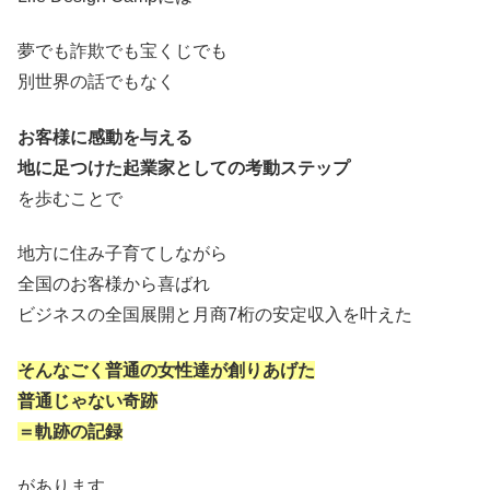
夢でも詐欺でも宝くじでも
別世界の話でもなく
お客様に感動を与える
地に足つけた起業家としての考動ステップ
を歩むことで
地方に住み子育てしながら
全国のお客様から喜ばれ
ビジネスの全国展開と月商7桁の安定収入を叶えた
そんなごく普通の女性達が創りあげた
普通じゃない奇跡
＝軌跡の記録
があります。