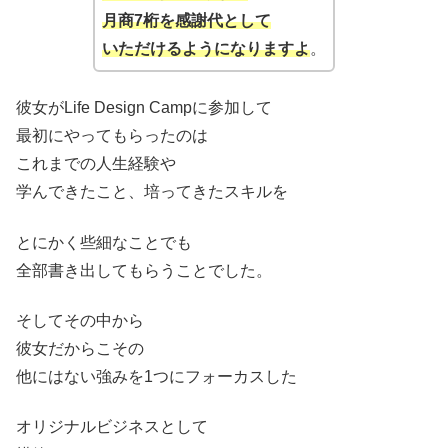
月商7桁を感謝代として
いただけるようになりますよ
。
彼女がLife Design Campに参加して
最初にやってもらったのは
これまでの人生経験や
学んできたこと、培ってきたスキルを
とにかく些細なことでも
全部書き出してもらうことでした。
そしてその中から
彼女だからこその
他にはない強みを1つにフォーカスした
オリジナルビジネスとして