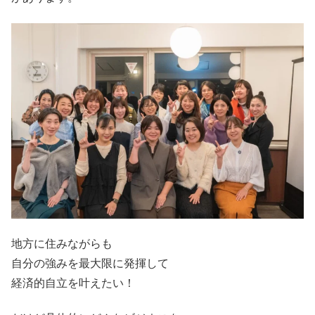
地方に住みながらも
自分の強みを最大限に発揮して
経済的自立を叶えたい！