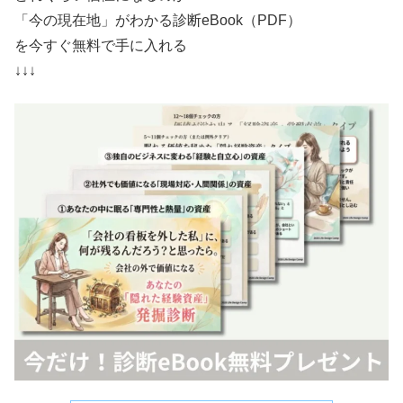
「今の現在地」がわかる診断eBook（PDF）
を今すぐ無料で手に入れる
↓↓↓