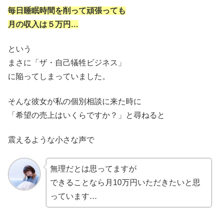
毎日睡眠時間を削って頑張っても
月の収入は５万円…
という
まさに「ザ・自己犠牲ビジネス」
に陥ってしまっていました。
そんな彼女が私の個別相談に来た時に
「希望の売上はいくらですか？」と尋ねると
震えるような小さな声で
無理だとは思ってますが
できることなら月10万円いただきたいと思
っています…