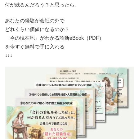
何が残るんだろう？と思ったら。
あなたの経験が会社の外で
どれくらい価値になるのか？
「今の現在地」がわかる診断eBook（PDF）
を今すぐ無料で手に入れる
↓↓↓