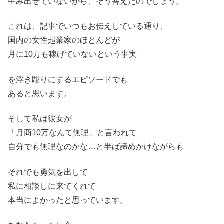
生み出せていないから、そう答えたのでしょう。
これは、記事でいつもお伝えしている通り、
国内の女性起業家のほとんどが
月に10万も稼げていないという事実
を浮き彫りにするエピソードでも
あると思います。
そして私は彼女が
「月商10万なんて無理」と言われて
自分でも無理なのかな…と半ば諦めかけながらも
それでも勇気を出して
私に相談しに来てくれて
本当によかったと思っています。