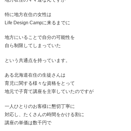
特に地方在住の女性は
Life Design Campに来るまでに
地方にいることで自分の可能性を
自ら制限してしまっていた
という共通点を持っています。
ある北海道在住の生徒さんは
育児に関する様々な資格をとって
地元で子育て講座を主宰していたのですが
一人ひとりのお客様に懇切丁寧に
対応し、たくさんの時間をかける割に
講座の単価は数千円で