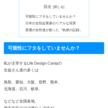
目次
可能性にフタをしていませんか？
日本の女性起業家のリアルな現実
普通の女性達が創った「軌跡の記録」
可能性にフタをしていませんか？
私が主宰するLife Design Campの
生徒さん達の多くは
鳥取、愛知、大阪、長野、熊本、
北海道、石川、岐阜、
などなど全国各地、
地方在住のママ達なんですが