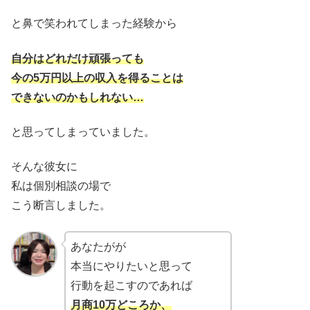
と鼻で笑われてしまった経験から
自分はどれだけ頑張っても
今の5万円以上の収入を得ることは
できないのかもしれない…
と思ってしまっていました。
そんな彼女に
私は個別相談の場で
こう断言しました。
あなたがが
本当にやりたいと思って
行動を起こすのであれば
月商10万どころか、