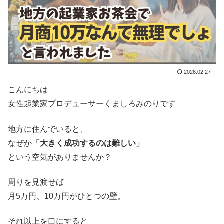
2026.02.27
こんにちは
女性起業家プロデューサーくましろみのりです
地方に住んでいると、
なぜか
「大きく成功するのは難しい」
という空気がありませんか？
周りを見渡せば
月5万円、10万円がひとつの壁。
それ以上を口にすると