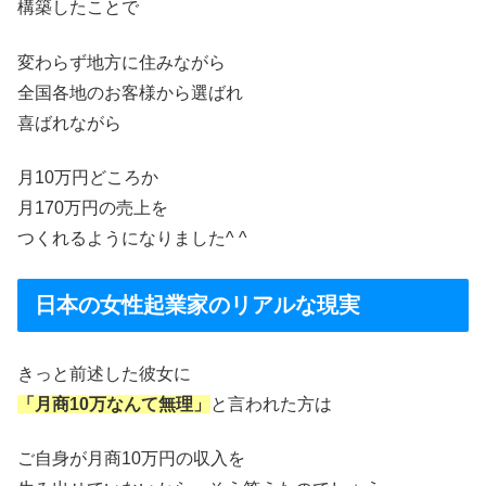
構築したことで
変わらず地方に住みながら
全国各地のお客様から選ばれ
喜ばれながら
月10万円どころか
月170万円の売上を
つくれるようになりました^ ^
日本の女性起業家のリアルな現実
きっと前述した彼女に
「月商10万なんて無理」
と言われた方は
ご自身が月商10万円の収入を