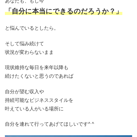
あなたも、もし今
「自分に本当にできるのだろうか？」
と悩んでいるとしたら。
そして悩み続けて
状況が変わらないまま
現状維持な毎日を来年以降も
続けたくないと思うのであれば
自分が望む収入や
持続可能なビジネススタイルを
叶えている人がいる場所に
自分を連れて行ってあげてほしいです^ ^