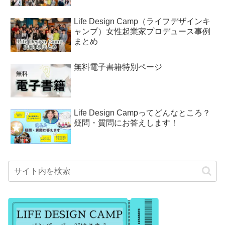
Life Design Camp（ライフデザインキ
ャンプ）女性起業家プロデュース事例
まとめ
無料電子書籍特別ページ
Life Design Campってどんなところ？
疑問・質問にお答えします！