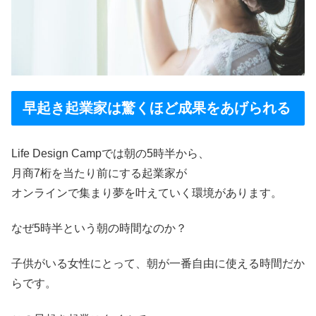
早起き起業家は驚くほど成果をあげられる
Life Design Campでは朝の5時半から、
月商7桁を当たり前にする起業家が
オンラインで集まり夢を叶えていく環境があります。
なぜ5時半という朝の時間なのか？
子供がいる女性にとって、朝が一番自由に使える時間だか
らです。