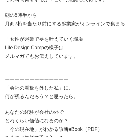
朝の5時半から
月商7桁を当たり前にする起業家がオンラインで集まる
「女性が起業で夢を叶えていく環境」
Life Design Campの様子は
メルマガでもお伝えしています。
ーーーーーーーーーーーーー
「会社の看板を外した私」に、
何が残るんだろう？と思ったら。
あなたの経験が会社の外で
どれくらい価値になるのか？
「今の現在地」がわかる診断eBook（PDF）