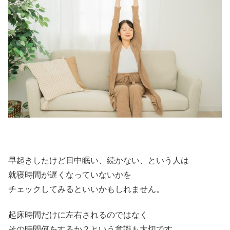
早起きしたけど日中眠い、続かない、という人は
就寝時間が遅くなっていないかを
チェックしてみるといいかもしれません。
起床時間だけに左右されるのではなく
その時間何をするか？という意識も大切です。