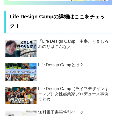
Life Design Campの詳細はここをチェッ
ク！
「Life Design Camp」主宰、くましろ
みのりはこんな人
Life Design Campとは？
Life Design Camp（ライフデザインキ
ャンプ）女性起業家プロデュース事例
まとめ
無料電子書籍特別ページ