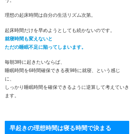
う。
理想の起床時間は自分の生活リズム次第。
起床時間だけを早めようとしても続かないのです。
就寝時間も変えないと
ただの睡眠不足に陥ってしまいます。
毎朝3時に起きたいならば、
睡眠時間を6時間確保できる夜9時に就寝、という感じ
に、
しっかり睡眠時間を確保できるように逆算して考えていき
ます。
早起きの理想時間は寝る時間で決まる