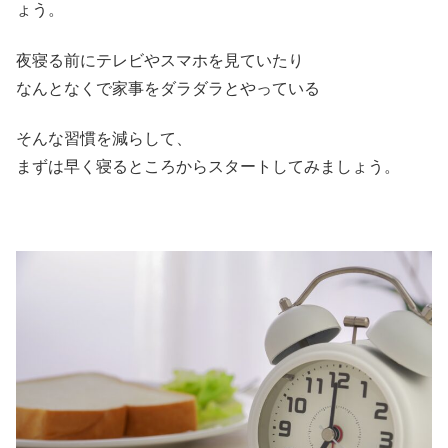
ょう。
夜寝る前にテレビやスマホを見ていたり
なんとなくで家事をダラダラとやっている
そんな習慣を減らして、
まずは早く寝るところからスタートしてみましょう。