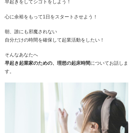
早起きをしてシゴトをしよう！
心に余裕をもって1日をスタートさせよう！
朝、誰にも邪魔されない
自分だけの時間を確保して起業活動をしたい！
そんなあなたへ
早起き起業家のための、理想の起床時間
についてお話しま
す。