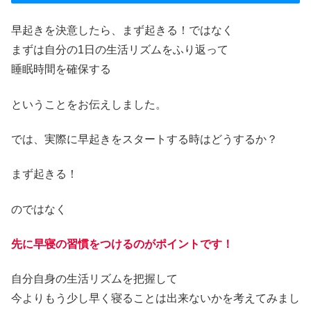
早起きを決意したら、まず起きる！ではなく
まずは自分の1日の生活リズムをふり返って
睡眠時間を確保する
ということをお伝えしました。
では、実際に早起きをスタートする時はどうするか？
まず起きる！
のではなく
先に早寝の習慣をつけるのがポイントです！
自分自身の生活リズムを把握して
今よりもう少し早く寝ることは出来ないかを考えてみまし