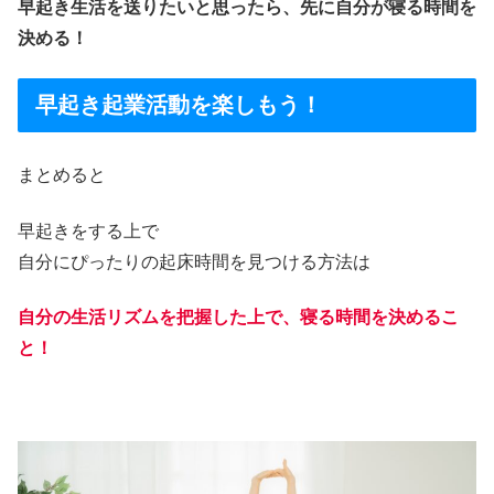
早起き生活を送りたいと思ったら
、
先に自分が寝る時間を
決める！
早起き起業活動を楽しもう！
まとめると
早起きをする上で
自分にぴったりの起床時間を見つける方法は
自分の生活リズムを把握した上で、寝る時間を決めるこ
と！