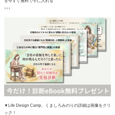
を今すぐ無料で手に入れる
↓↓↓
▼Life Design Camp、くましろみのりの詳細は画像をクリ
ック！