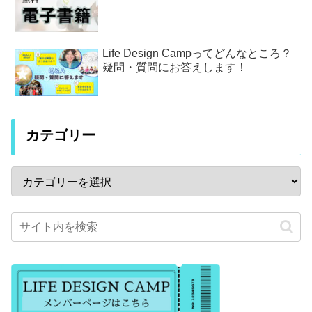
Life Design Campってどんなところ？
疑問・質問にお答えします！
カテゴリー