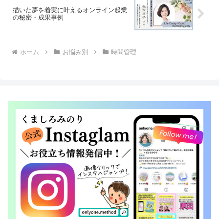
描いた夢を着実に叶えるオンライン起業
の秘密・成果事例
ホーム
お悩み別
時間管理