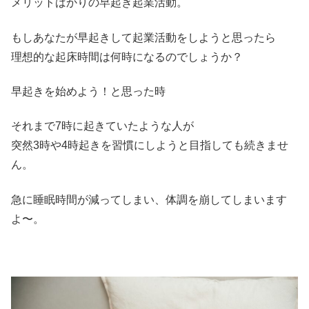
メリットばかりの早起き起業活動。
もしあなたが早起きして起業活動をしようと思ったら
理想的な起床時間は何時になるのでしょうか？
早起きを始めよう！と思った時
それまで7時に起きていたような人が
突然3時や4時起きを習慣にしようと目指しても続きませ
ん。
急に睡眠時間が減ってしまい、体調を崩してしまいます
よ〜。