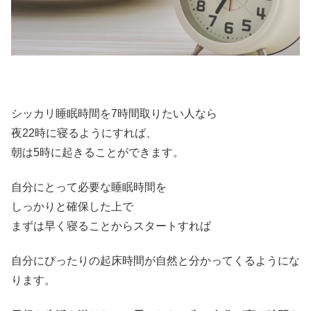
シッカリ睡眠時間を7時間取りたい人なら
夜22時に寝るようにすれば、
朝は5時に起きることができます。
自分にとって必要な睡眠時間を
しっかりと確保した上で
まずは早く寝ることからスタートすれば
自分にぴったりの起床時間が自然と分かってくるようにな
ります。