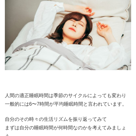
人間の適正睡眠時間は季節のサイクルによっても変わり
一般的には6〜7時間が平均睡眠時間と言われています。
自分のその時々の生活リズムを振り返ってみて
まずは自分の睡眠時間が何時間なのかを考えてみましょ