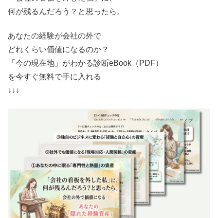
何が残るんだろう？と思ったら。
あなたの経験が会社の外で
どれくらい価値になるのか？
「今の現在地」がわかる診断eBook（PDF）
を今すぐ無料で手に入れる
↓↓↓