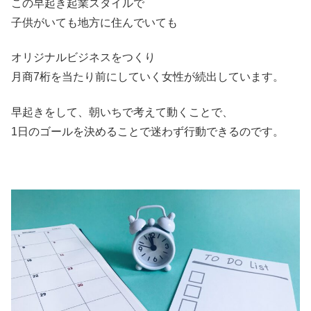
この早起き起業スタイルで
子供がいても地方に住んでいても
オリジナルビジネスをつくり
月商7桁を当たり前にしていく女性が続出しています。
早起きをして、朝いちで考えて動くことで、
1日のゴールを決めることで迷わず行動できるのです。