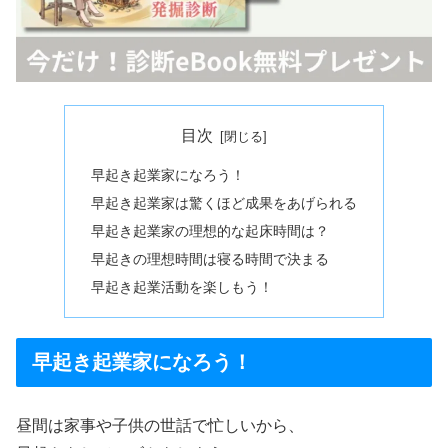
目次
早起き起業家になろう！
早起き起業家は驚くほど成果をあげられる
早起き起業家の理想的な起床時間は？
早起きの理想時間は寝る時間で決まる
早起き起業活動を楽しもう！
早起き起業家になろう！
昼間は家事や子供の世話で忙しいから、