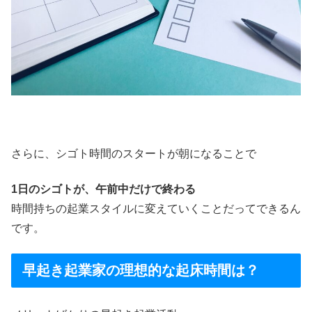
さらに、シゴト時間のスタートが朝になることで
1日のシゴトが、午前中だけで終わる
時間持ちの起業スタイルに変えていくことだってできるん
です。
早起き起業家の理想的な起床時間は？