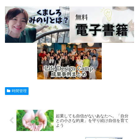
時間管理
起業しても自信がないあなたへ。「自分
との小さな約束」を守り続け自信を育て
よう