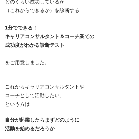
どのくらい成功しているか
（これからできるか）を診断する
1分でできる！
キャリアコンサルタント＆コーチ業での
成功度がわかる診断テスト
をご用意しました。
これからキャリアコンサルタントや
コーチとして活動したい、
という方は
自分が起業したらまずどのように
活動を始めるだろうか