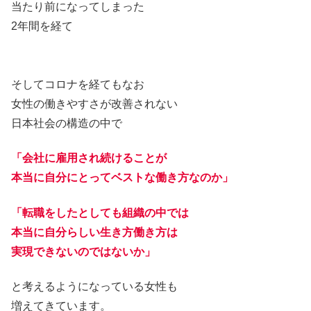
当たり前になってしまった
2年間を経て
そしてコロナを経てもなお
女性の働きやすさが改善されない
日本社会の構造の中で
「会社に雇用され続けることが
本当に自分にとってベストな働き方なのか」
「転職をしたとしても組織の中では
本当に自分らしい生き方働き方は
実現できないのではないか」
と考えるようになっている女性も
増えてきています。