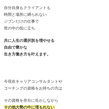
自分自身もクライアントも
時間と場所に縛られない
ジブンだけの仕事で
世の中の役に立ち
共に人生の選択肢を増やせる
自由で豊かな
生き方働き方を叶えます。
今現在キャリアコンサルタントや
コーチングの資格をお持ちの方は
その資格を存分に生かしながら
その他大勢の中に埋もれない