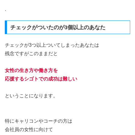
.
チェックがついたのが3個以上のあなた
チェックが3つ以上ついてしまったあなたは
残念ですがこのままだと
女性の生き方や働き方を
応援するシゴトでの成功は難しい
ということになります。
特にキャリコンやコーチの方は
会社員の女性に向けて