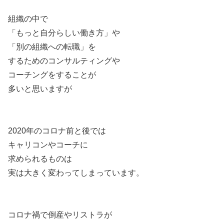
組織の中で
「もっと自分らしい働き方」や
「別の組織への転職」を
するためのコンサルティングや
コーチングをすることが
多いと思いますが
2020年のコロナ前と後では
キャリコンやコーチに
求められるものは
実は大きく変わってしまっています。
コロナ禍で倒産やリストラが