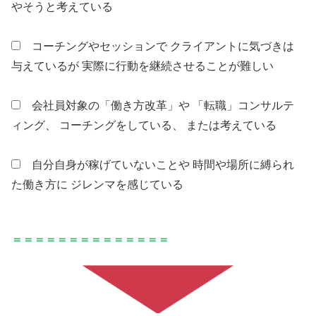
やそうと考えている
コーチングやセッションで クライアントに気づきは
与えているが 実際に行動を継続させることが難しい
会社員対象の「働き方改革」や 「転職」コンサルテ
ィング、 コーチングをしている、 または考えている
自分自身が稼げていないことや 時間や場所に縛られ
た働き方に ジレンマを感じている
＝＝＝＝＝＝＝＝＝＝＝＝＝＝