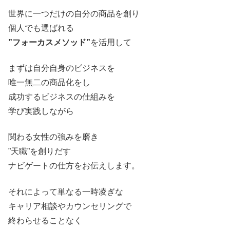
世界に一つだけの自分の商品を創り
個人でも選ばれる
”フォーカスメソッド”
を活用して
まずは自分自身のビジネスを
唯一無二の商品化をし
成功するビジネスの仕組みを
学び実践しながら
関わる女性の強みを磨き
”天職”を創りだす
ナビゲートの仕方をお伝えします。
それによって単なる一時凌ぎな
キャリア相談やカウンセリングで
終わらせることなく