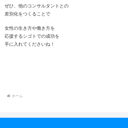
ぜひ、他のコンサルタントとの
差別化をつくることで
女性の生き方や働き方を
応援するシゴトでの成功を
手に入れてくださいね！
ホーム