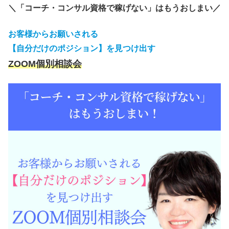
＼「コーチ・コンサル資格で稼げない」はもうおしまい／
お客様からお願いされる
【自分だけのポジション】を見つけ出す
ZOOM個別相談会