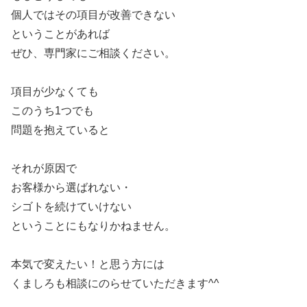
個人ではその項目が改善できない
ということがあれば
ぜひ、専門家にご相談ください。
項目が少なくても
このうち1つでも
問題を抱えていると
それが原因で
お客様から選ばれない・
シゴトを続けていけない
ということにもなりかねません。
本気で変えたい！と思う方には
くましろも相談にのらせていただきます^^