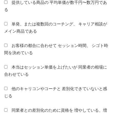
提供している商品の 平均単価が数千円〜数万円であ
る
単発、または複数回のコーチング、 キャリア相談が
メイン商品である
お客様の都合に合わせて セッション時間、 シゴト時
間を決めている
本当はセッション単価を上げたいが 同業者の相場に
合わせている
他のキャリコンやコーチと 差別化できていないと感
じる
同業者との差別化のために資格を 増やしている、増