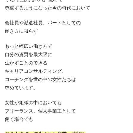
尊重するようになった今の時代において
会社員や派遣社員、パートとしての
働き方に限らず
もっと幅広い働き方で
自分の資質を最大限に
生かすことのできる
キャリアコンサルティング、
コーチングを世の中の女性たちは
求めています。
女性が組織の中においても
フリーランス、個人事業主として
働く場合でも