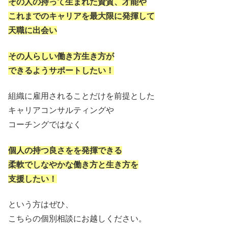
その人の持って生まれた資質、才能や
これまでのキャリアを最大限に発揮して
天職に出会い
その人らしい働き方生き方が
できるようサポートしたい！
組織に雇用されることだけを前提とした
キャリアコンサルティングや
コーチングではなく
個人の持つ良さをを発揮できる
柔軟でしなやかな働き方と生き方を
支援したい！
という方はぜひ、
こちらの個別相談にお越しください。