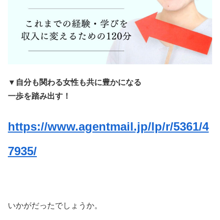
▼自分も関わる女性も共に豊かになる
一歩を踏み出す！
https://www.agentmail.jp/lp/r/5361/4
7935/
いかがだったでしょうか。