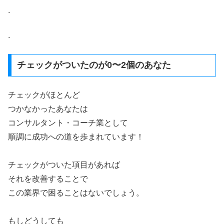
.
.
チェックがついたのが0〜2個のあなた
チェックがほとんど
つかなかったあなたは
コンサルタント・コーチ業として
順調に成功への道を歩まれています！
チェックがついた項目があれば
それを改善することで
この業界で困ることはないでしょう。
もしどうしても