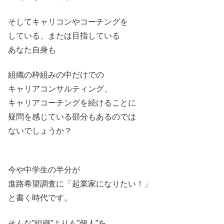
そしてキャリコンやコーチングを
している、または目指している
あなた自身も
組織の枠組みの中だけでの
キャリアコンサルティング、
キャリアコーチングを続けることに
疑問を感じている部分もあるのでは
ないでしょうか？
今や中学生の半分が
進路希望調査に「起業家になりたい！」
と書く時代です。
そんな”組織”よりも”個人”を