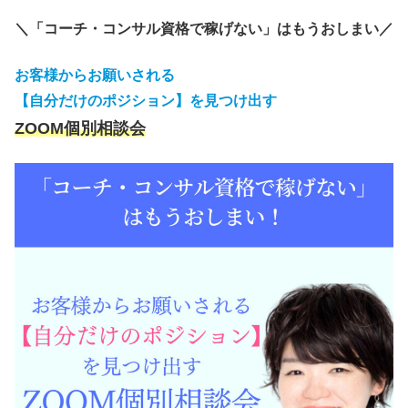
＼「コーチ・コンサル資格で稼げない」はもうおしまい／
お客様からお願いされる
【自分だけのポジション】を見つけ出す
ZOOM個別相談会