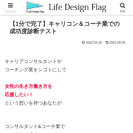
メニュー
検索
【1分で完了】キャリコン＆コーチ業での
成功度診断テスト
2022.03.20
2022.05.03
キャリアコンサルタントや
コーチング業をシゴトにして
女性の生き方働き方を
応援したい！
という想いを持つあなたが
コンサルタント&コーチ業で