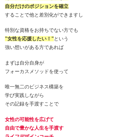
自分だけのポジションを確立
することで他と差別化ができますし
特別な資格をお持ちでない方でも
”女性を応援したい！”
という
強い想いがある方であれば
まずは自分自身が
フォーカスメソッドを使って
唯一無二のビジネス構築を
学び実践しながら
その記録を手渡すことで
女性の可能性を広げて
自由で豊かな人生を手渡す
ライフデザインコーチ