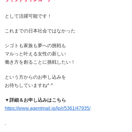
として活躍可能です！
これまでの日本社会ではなかった
シゴトも家族も夢への挑戦も
マルっと叶える女性の新しい
働き方を創ることに挑戦したい！
という方からのお申し込みを
お待ちしていますね^ ^
▼詳細＆お申し込みはこちら
https://www.agentmail.jp/lp/r/5361/47935/
.