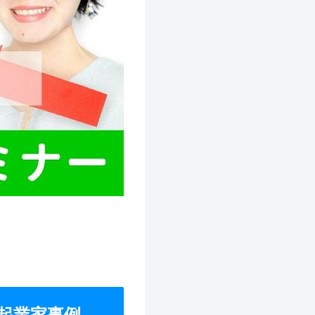
起業家事例