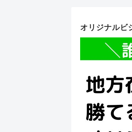
オリジナルビ