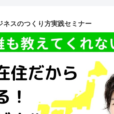
ジネスのつくり方実践セミナー