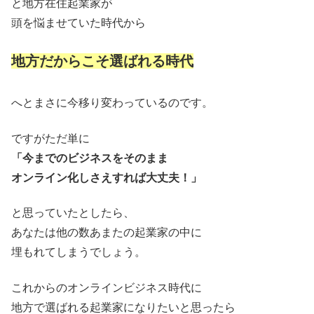
と地方在住起業家が
頭を悩ませていた時代から
地方だからこそ選ばれる時代
へとまさに今移り変わっているのです。
ですがただ単に
「今までのビジネスをそのまま
オンライン化しさえすれば大丈夫！」
と思っていたとしたら、
あなたは他の数あまたの起業家の中に
埋もれてしまうでしょう。
これからのオンラインビジネス時代に
地方で選ばれる起業家になりたいと思ったら