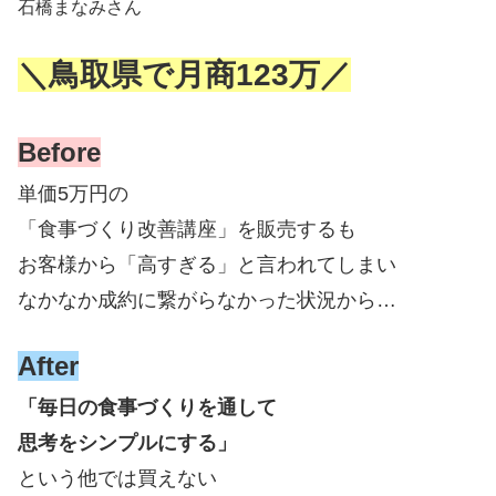
石橋まなみさん
＼鳥取県で月商123万／
Before
単価5万円の
「食事づくり改善講座」を販売するも
お客様から「高すぎる」と言われてしまい
なかなか成約に繋がらなかった状況から…
After
「毎日の食事づくりを通して
思考をシンプルにする」
という他では買えない