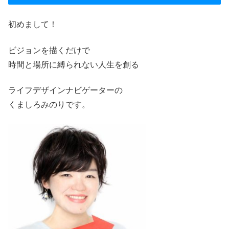
初めまして！
ビジョンを描くだけで
時間と場所に縛られない人生を創る
ライフデザインナビゲーターの
くましろみのりです。