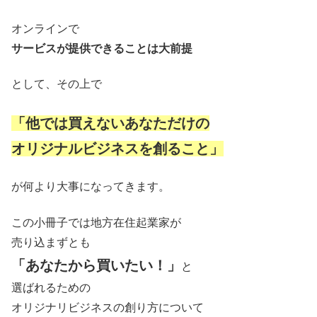
オンラインで
サービスが提供できることは大前提
として、その上で
「他では買えないあなただけの
オリジナルビジネスを創ること」
が何より大事になってきます。
この小冊子では地方在住起業家が
売り込まずとも
「あなたから買いたい！」
と
選ばれるための
オリジナリビジネスの創り方について