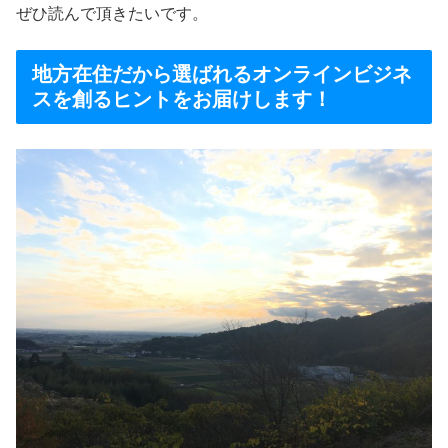
ぜひ読んで頂きたいです。
地方在住だから選ばれるオンラインビジネ
スを創るヒントをお届けします！