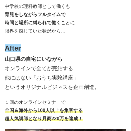
中学校の理科教師として働くも
育児をしながらフルタイムで
時間と場所に縛られて働く
ことに
限界を感じていた状況から…
After
山口県の自宅にいながら
オンラインで全てが完結する
他にはない「おうち実験講座」
というオリジナルビジネスを企画創造。
１回のオンラインセミナーで
全国＆海外から100人以上を集客する
超人気講師となり月商220万を達成！