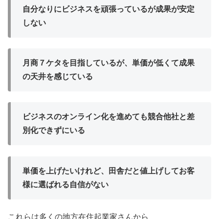
自分なりにビジネスを頑張っているが成果が安定
しない
月商７ケタを目指しているが、単価が低くて成果
の天井を感じている
ビジネスのオンライン化を進めても競合他社と差
別化できずにいる
単価を上げたいけれど、田舎だと値上げしてお客
様に選ばれる自信がない
これらは多くの地方在住起業家さんから