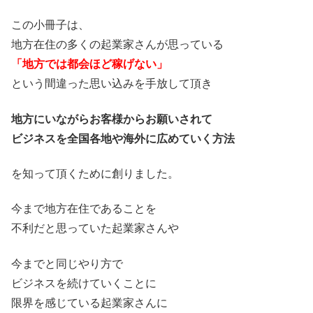
この小冊子は、
地方在住の多くの起業家さんが思っている
「地方では都会ほど稼げない」
という間違った思い込みを手放して頂き
地方にいながらお客様からお願いされて
ビジネスを全国各地や海外に広めていく方法
を知って頂くために創りました。
今まで地方在住であることを
不利だと思っていた起業家さんや
今までと同じやり方で
ビジネスを続けていくことに
限界を感じている起業家さんに