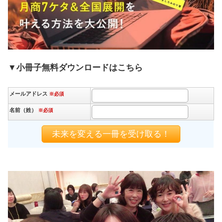
▼小冊子無料ダウンロードはこちら
メールアドレス
※必須
名前（姓）
※必須