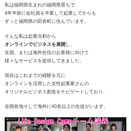
私は福岡県生まれの福岡県育ちで
4年半前に会社員を卒業して起業してからも
ずっと福岡県の田舎町に住んでいます。
そんな私は起業当初から
オンラインでビジネスを展開
し、
全国、または海外在住のお客様に向けて
様々なサービスを提供してきました。
現在はこれまでの経験を元に
オンラインを活用した女性起業家さんの
オリジナルビジネス創造をナビゲートしており、
全国各地そして海外に40名以上の生徒がいます。