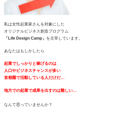
私は女性起業家さんを対象にした
オリジナルビジネス創造プログラム
「Life Design Camp」
を主宰しています。
あなたはもしかしたら
起業でしっかりと稼げるのは
人口やビジネスチャンスが多い
首都圏で活動している人だけだ…
地方での起業で成果を出すのは難しい…
なんて思っていませんか？