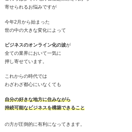
寄せられるお悩みですが
今年2月から始まった
世の中の大きな変化によって
ビジネスのオンライン化の波
が
全ての業界において一気に
押し寄せています。
これからの時代では
わざわざ都心にいなくても
自分の好きな地方に住みながら
持続可能なビジネスを構築できること
の方が圧倒的に有利になってきます。