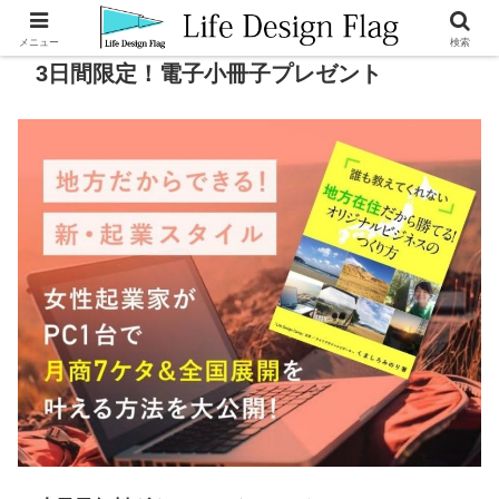
メニュー
検索
3日間限定！電子小冊子プレゼント