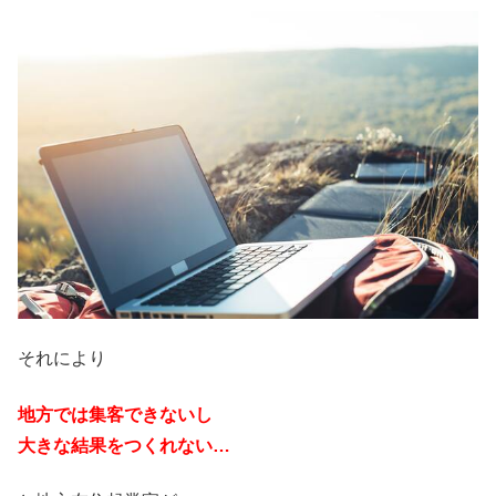
それにより
地方では集客できないし
大きな結果をつくれない…