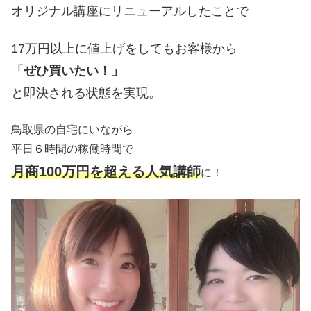
オリジナル講座にリニューアルしたことで
17万円以上に値上げをしてもお客様から
「ぜひ買いたい！」
と即決される状態を実現。
鳥取県の自宅にいながら
平日６時間の稼働時間で
月商100万円を超える人気講師
に！