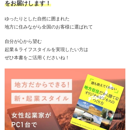
をお届けします！
ゆったりとした自然に囲まれた
地方に住みながら全国のお客様に選ばれて
自分が心から望む
起業＆ライフスタイルを実現したい方は
ぜひ本書をご活用くださいね！