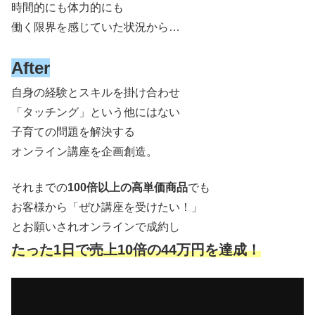
時間的にも体力的にも
働く限界を感じていた状況から…
After
自身の経験とスキルを掛け合わせ
「タッチング」という他にはない
子育ての問題を解決する
オンライン講座を企画創造。
それまでの
100倍以上の高単価商品
でも
お客様から「ぜひ講座を受けたい！」
とお願いされオンラインで成約し
たった1日で売上10倍の44万円を達成！