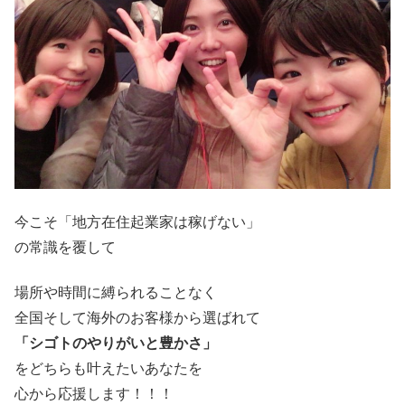
今こそ「地方在住起業家は稼げない」
の常識を覆して
場所や時間に縛られることなく
全国そして海外のお客様から選ばれて
「シゴトのやりがいと豊かさ」
をどちらも叶えたいあなたを
心から応援します！！！