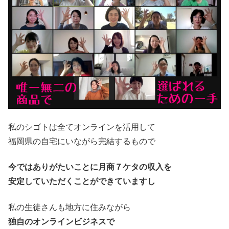
私のシゴトは全てオンラインを活用して
福岡県の自宅にいながら完結するもので
今ではありがたいことに月商７ケタの収入を
安定していただくことができていますし
私の生徒さんも地方に住みながら
独自のオンラインビジネスで