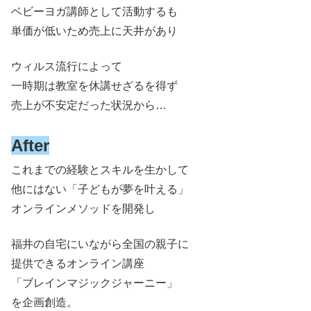
ベビーヨガ講師として活動するも
単価が低いため売上に天井があり
ウィルス流行によって
一時期は教室を休講せざるを得ず
売上が不安定だった状況から…
After
これまでの経験とスキルを生かして
他にはない「子どもが夢を叶える」
オンラインメソッドを開発し
福井の自宅にいながら全国の親子に
提供できるオンライン講座
「ブレインマジックジャーニー」
を企画創造。