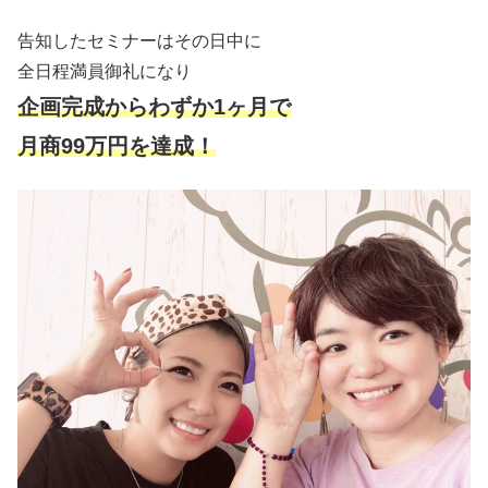
告知したセミナーはその日中に
全日程満員御礼になり
企画完成からわずか1ヶ月で
月商99万円を達成！