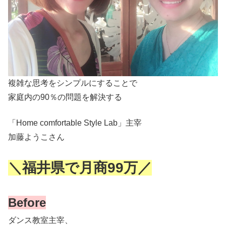
複雑な思考をシンプルにすることで
家庭内の90％の問題を解決する
「Home comfortable Style Lab」主宰
加藤ようこさん
＼福井県で月商99万／
Before
ダンス教室主宰、