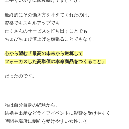
上手くいかずに悩み続けてましたが、
最終的にその働き方を叶えてくれたのは、
資格でもスキルアップでも
たくさんのサービスを打ち出すことでも
ちょびちょび値上げを頑張ることでもなく、
心から望む「最高の未来から逆算して
フォーカスした高単価の本命商品をつくること」
だったのです。
私は自分自身の経験から、
結婚や出産などライフイベントに影響を受けやすく
時間や場所に制約を受けやすい女性こそ