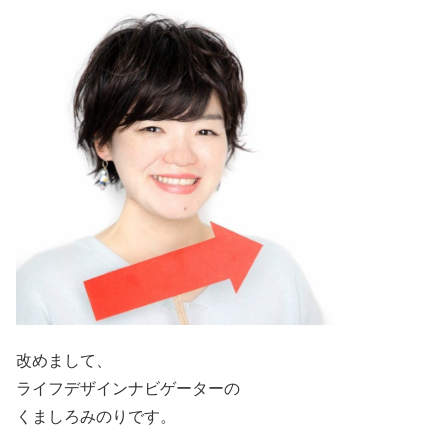
改めまして、
ライフデザインナビゲーターの
くましろみのりです。