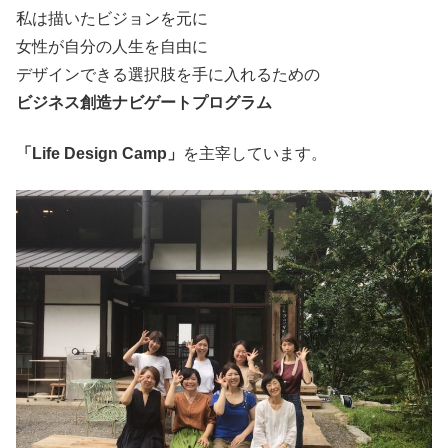
私は描いたビジョンを元に
女性が自分の人生を自由に
デザインできる選択肢を手に入れるための
ビジネス創造ナビゲートプログラム
「Life Design Camp」
を主宰しています。