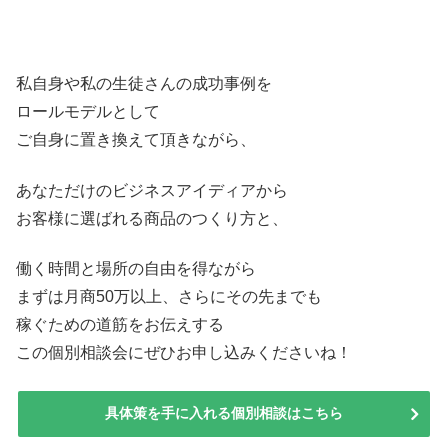
私自身や私の生徒さんの成功事例を
ロールモデルとして
ご自身に置き換えて頂きながら、
あなただけのビジネスアイディアから
お客様に選ばれる商品のつくり方と、
働く時間と場所の自由を得ながら
まずは月商50万以上、さらにその先までも
稼ぐための道筋をお伝えする
この個別相談会にぜひお申し込みくださいね！
具体策を手に入れる個別相談はこちら