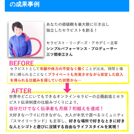
の成果事例