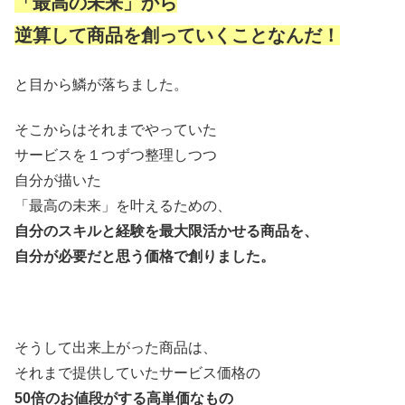
「最高の未来」から
逆算して商品を創っていくことなんだ！
と目から鱗が落ちました。
そこからはそれまでやっていた
サービスを１つずつ整理しつつ
自分が描いた
「最高の未来」を叶えるための、
自分のスキルと経験を最大限活かせる商品を、
自分が必要だと思う価格で創りました。
そうして出来上がった商品は、
それまで提供していたサービス価格の
50倍のお値段がする高単価なもの