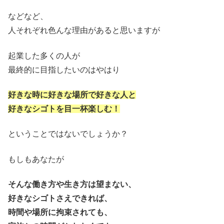
などなど、
人それぞれ色んな理由があると思いますが
起業した多くの人が
最終的に目指したいのはやはり
好きな時に好きな場所で好きな人と
好きなシゴトを目一杯楽しむ！
ということではないでしょうか？
もしもあなたが
そんな働き方や生き方は望まない、
好きなシゴトさえできれば、
時間や場所に拘束されても、