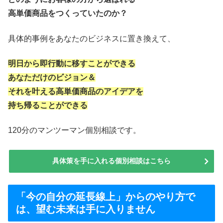
高単価商品をつくっていたのか？
具体的事例をあなたのビジネスに置き換えて、
明日から即行動に移すことができる
あなただけのビジョン＆
それを叶える高単価商品のアイデアを
持ち帰ることができる
120分のマンツーマン個別相談です。
具体策を手に入れる個別相談はこちら
「今の自分の延長線上」からのやり方で
は、望む未来は手に入りません