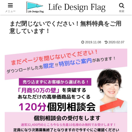
メニュー
検索
まだ閉じないでください！無料特典をご用
意しています！
2019.11.08
2020.02.07