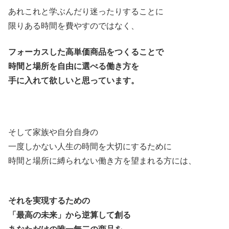
あれこれと学ぶんだり迷ったりすることに
限りある時間を費やすのではなく、
フォーカスした高単価商品をつくることで
時間と場所を自由に選べる働き方を
手に入れて欲しいと思っています。
そして家族や自分自身の
一度しかない人生の時間を大切にするために
時間と場所に縛られない働き方を望まれる方には、
それを実現するための
「最高の未来」から逆算して創る