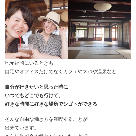
地元福岡にいるときも
自宅やオフィスだけでなくカフェやスパや温泉など
自分が行きたいと思った時に
いつでもどこでも行けて、
好きな時間に好きな場所でシゴトができる
そんな自由な働き方を満喫することが
出来ています。