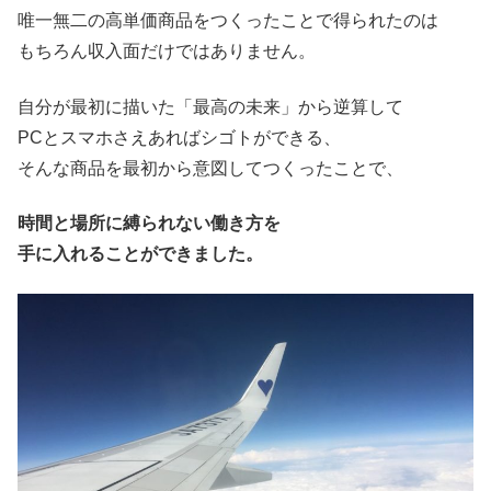
唯一無二の高単価商品をつくったことで得られたのは
もちろん収入面だけではありません。
自分が最初に描いた「最高の未来」から逆算して
PCとスマホさえあればシゴトができる、
そんな商品を最初から意図してつくったことで、
時間と場所に縛られない働き方を
手に入れることができました。