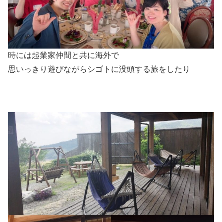
時には起業家仲間と共に海外で
思いっきり遊びながらシゴトに没頭する旅をしたり