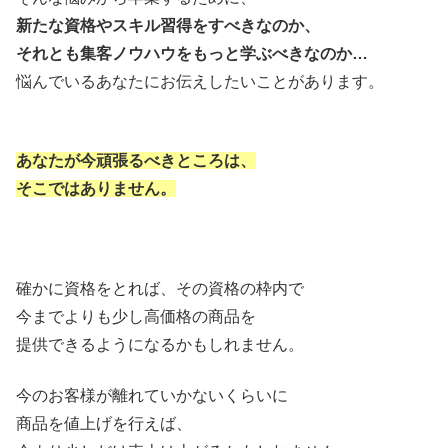
新たな資格やスキル習得をすべきなのか、
それとも集客ノウハウをもっと学ぶべきなのか…
悩んでいるあなたにお伝えしたいことがあります。
あなたが今頑張るべきところは、
そこではありません。
確かに資格をとれば、その資格の枠内で
今までよりも少し高価格の商品を
提供できるようになるかもしれません。
今のお客様が離れていかないくらいに
商品を値上げを行えば、