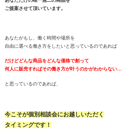
あなただけの唯一無二の商品を
ご提案させて頂いています。
あなたがもし、働く時間や場所を
自由に選べる働き方をしたいと思っているのであれば
だけどどんな商品をどんな価格で創って
何人に販売すればその働き方が叶うのかがわからない…
と思っているのであれば、
今こそが個別相談会にお越しいただく
タイミングです！