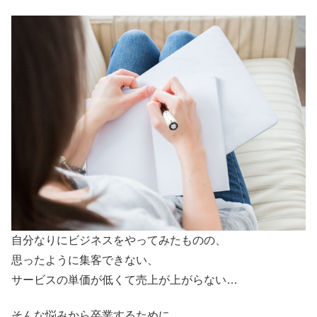
自分なりにビジネスをやってみたものの、
思ったように集客できない、
サービスの単価が低くて売上が上がらない…
そんな悩みから卒業するために、