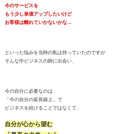
今のサービスを
もう少し単価アップしたいけど
お客様は離れていかないかな…
といった悩みを当時の私は持っていたのですが
そんな中ビジネスの師に出会い、
今の自分に必要なのは
「今の自分の延長線上」で
ビジネスを続けることではなくて、
自分が心から望む