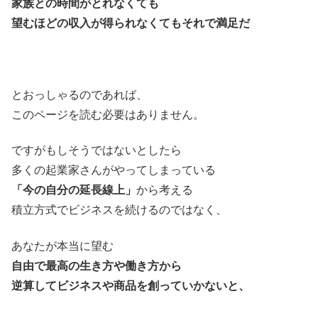
家族との時間がとれなくても
望むほどの収入が得られなくてもそれで満足だ
とおっしゃるのであれば、
このページを読む必要はありません。
ですがもしそうではないとしたら
多くの起業家さんがやってしまっている
「今の自分の延長線上」
から考える
積立方式でビジネスを続けるのではなく、
あなたが本当に望む
自由で最高の生き方や働き方から
逆算してビジネスや商品を創っていかないと、