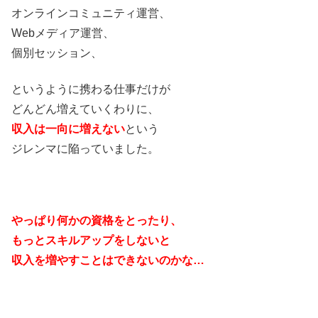
オンラインコミュニティ運営、
Webメディア運営、
個別セッション、
というように携わる仕事だけが
どんどん増えていくわりに、
収入は一向に増えない
という
ジレンマに陥っていました。
やっぱり何かの資格をとったり、
もっとスキルアップをしないと
収入を増やすことはできないのかな…