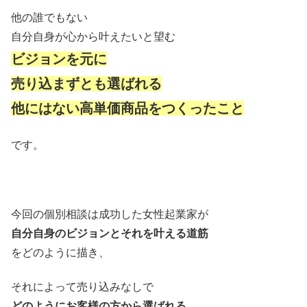
他の誰でもない
自分自身が心から叶えたいと望む
ビジョンを元に
売り込まずとも選ばれる
他にはない高単価商品をつくったこと
です。
今回の個別相談は成功した女性起業家が
自分自身のビジョンと
それを叶える道筋
をどのように描き、
それによって売り込みなしで
どのようにお客様の方から選ばれる