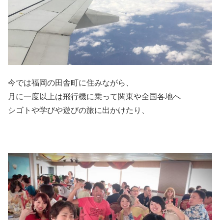
今では福岡の田舎町に住みながら、
月に一度以上は飛行機に乗って関東や全国各地へ
シゴトや学びや遊びの旅に出かけたり、