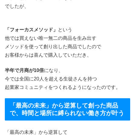
でしたが、
「フォーカスメソッド」
という
他では買えない唯一無二の商品を生み出す
メソッドを使って創り出した商品でしたので
お客様からは喜んで購入していただき、
半年で月商が10倍
になり、
今では全国に20人を超える生徒さんを持つ
起業家コミュニティをつくれるようになったのです。
「最高の未来」から逆算して創った商品
で、時間と場所に縛られない働き方が叶う
「最高の未来」から逆算して