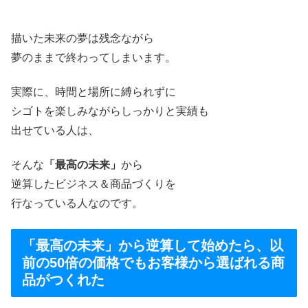
描いた未来の夢は残念ながら
夢のままで終わってしまいます。
実際に、時間と場所に縛られずに
シゴトを楽しみながらしっかりと実績も
出せている人は、
そんな
「最高の未来」
から
逆算したビジネス＆商品づくりを
行なっている人なのです。
「最高の未来」から逆算して始めたら、以
前の50倍の価格でもお客様から選ばれる商
品がつくれた