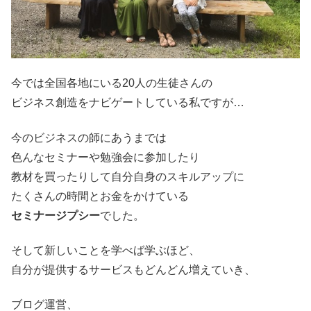
今では全国各地にいる20人の生徒さんの
ビジネス創造をナビゲートしている私ですが…
今のビジネスの師にあうまでは
色んなセミナーや勉強会に参加したり
教材を買ったりして自分自身のスキルアップに
たくさんの時間とお金をかけている
セミナージプシー
でした。
そして新しいことを学べば学ぶほど、
自分が提供するサービスもどんどん増えていき、
ブログ運営、