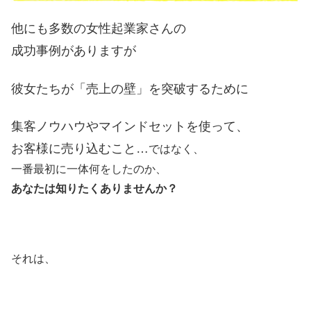
他にも多数の女性起業家さんの
成功事例がありますが
彼女たちが「売上の壁」を突破するために
集客ノウハウやマインドセットを使って、
お客様に売り込むこと…
ではなく、
一番最初に一体何をしたのか、
あなたは知りたくありませんか？
それは、